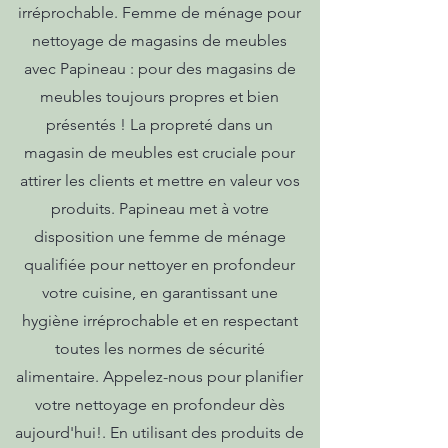
irréprochable. Femme de ménage pour
nettoyage de magasins de meubles
avec Papineau : pour des magasins de
meubles toujours propres et bien
présentés ! La propreté dans un
magasin de meubles est cruciale pour
attirer les clients et mettre en valeur vos
produits. Papineau met à votre
disposition une femme de ménage
qualifiée pour nettoyer en profondeur
votre cuisine, en garantissant une
hygiène irréprochable et en respectant
toutes les normes de sécurité
alimentaire. Appelez-nous pour planifier
votre nettoyage en profondeur dès
aujourd'hui!. En utilisant des produits de