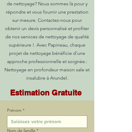
de nettoyage? Nous sommes là pour y
répondre et vous fournir une prestation
sur mesure. Contactez-nous pour
obtenir un devis personnalisé et profiter
de nos services de nettoyage de qualité
supérieure !. Avec Papineau, chaque
projet de nettoyage bénéficie d'une
approche professionnelle et soignée.:
Nettoyage en profondeur maison sale et
insalubre à Arundel.
Estimation Gratuite
Prénom
*
Nom de famille
*