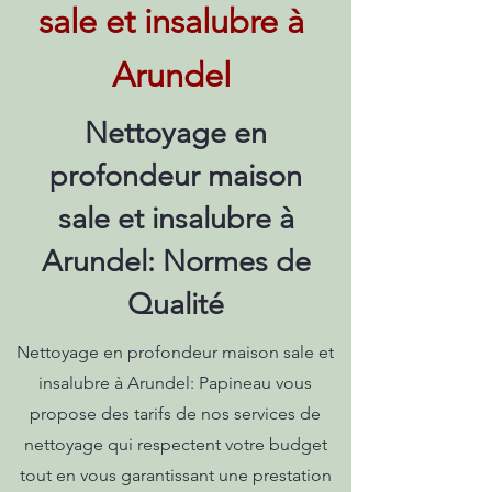
sale et insalubre à
Arundel
Nettoyage en
profondeur maison
sale et insalubre à
Arundel: Normes de
Qualité
Nettoyage en profondeur maison sale et
insalubre à Arundel: Papineau vous
propose des tarifs de nos services de
nettoyage qui respectent votre budget
tout en vous garantissant une prestation