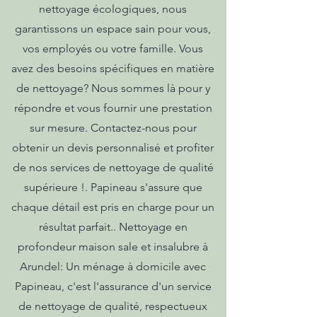
nettoyage écologiques, nous
garantissons un espace sain pour vous,
vos employés ou votre famille. Vous
avez des besoins spécifiques en matière
de nettoyage? Nous sommes là pour y
répondre et vous fournir une prestation
sur mesure. Contactez-nous pour
obtenir un devis personnalisé et profiter
de nos services de nettoyage de qualité
supérieure !. Papineau s'assure que
chaque détail est pris en charge pour un
résultat parfait.. Nettoyage en
profondeur maison sale et insalubre à
Arundel: Un ménage à domicile avec
Papineau, c'est l'assurance d'un service
de nettoyage de qualité, respectueux