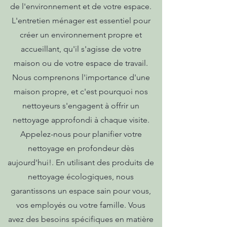
de l'environnement et de votre espace.
L'entretien ménager est essentiel pour
créer un environnement propre et
accueillant, qu'il s'agisse de votre
maison ou de votre espace de travail.
Nous comprenons l'importance d'une
maison propre, et c'est pourquoi nos
nettoyeurs s'engagent à offrir un
nettoyage approfondi à chaque visite.
Appelez-nous pour planifier votre
nettoyage en profondeur dès
aujourd'hui!. En utilisant des produits de
nettoyage écologiques, nous
garantissons un espace sain pour vous,
vos employés ou votre famille. Vous
avez des besoins spécifiques en matière