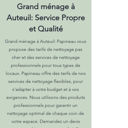
Grand ménage à
Auteuil: Service Propre
et Qualité
Grand ménage à Auteuil: Papineau vous
propose des tarifs de nettoyage pas
cher et des services de nettoyage
professionnels pour tous types de
locaux. Papineau offre des tarifs de nos
services de nettoyage flexibles, pour
s'adapter à votre budget et à vos
exigences. Nous utilisons des produits
professionnels pour garantir un
nettoyage optimal de chaque coin de
votre espace. Demandez un devis