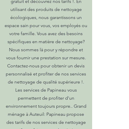
gratuit et découvrez nos tarifs !. En
utilisant des produits de nettoyage
écologiques, nous garantissons un
espace sain pour vous, vos employés ou
votre famille. Vous avez des besoins
spécifiques en matière de nettoyage?
Nous sommes là pour y répondre et
vous fournir une prestation sur mesure.
Contactez-nous pour obtenir un devis
personnalisé et profiter de nos services
de nettoyage de qualité supérieure !.
Les services de Papineau vous
permettent de profiter d'un
environnement toujours propre.. Grand
ménage à Auteuil: Papineau propose
des tarifs de nos services de nettoyage