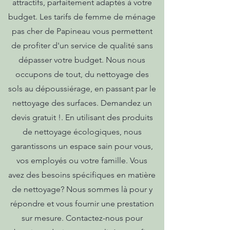
attractifs, parfaitement adaptés à votre
budget. Les tarifs de femme de ménage
pas cher de Papineau vous permettent
de profiter d'un service de qualité sans
dépasser votre budget. Nous nous
occupons de tout, du nettoyage des
sols au dépoussiérage, en passant par le
nettoyage des surfaces. Demandez un
devis gratuit !. En utilisant des produits
de nettoyage écologiques, nous
garantissons un espace sain pour vous,
vos employés ou votre famille. Vous
avez des besoins spécifiques en matière
de nettoyage? Nous sommes là pour y
répondre et vous fournir une prestation
sur mesure. Contactez-nous pour