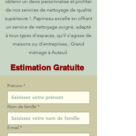
obtenir un devis personnalisé et profiter
de nos services de nettoyage de qualité
supérieure !. Papineau excelle en offrant
un service de nettoyage soigné, adapté
à tous types d'espaces, qu'il s'agisse de
maisons ou d'entreprises.: Grand
ménage à Auteuil.
Estimation Gratuite
Prénom
*
Nom de famille
*
E‑mail
*