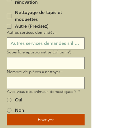
rénovation
Nettoyage de tapis et
moquettes
Autre (Précisez)
Autres services demandés :
Superficie approximative (pi² ou m²) :
Nombre de pièces à nettoyer :
Avez-vous des animaux domestiques ?
*
Oui
Non
Envoyer