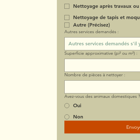
Nettoyage après travaux ou
Nettoyage de tapis et moqu
Autre (Précisez)
Autres services demandés :
Superficie approximative (pi² ou m²) :
Nombre de pièces à nettoyer :
Avez-vous des animaux domestiques 
Oui
Non
Envoy