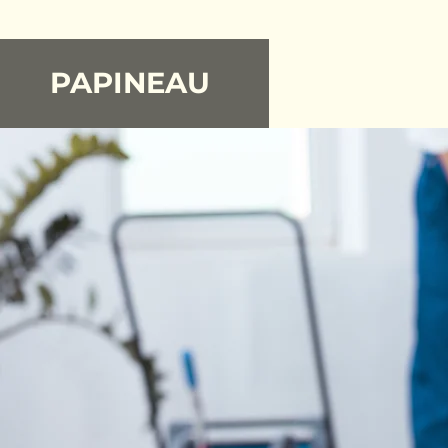
PAPINEAU