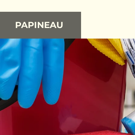
PAPINEAU