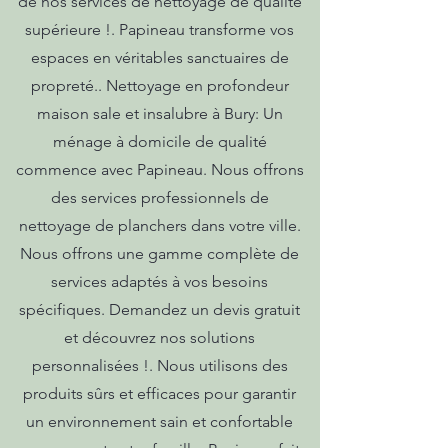
de nos services de nettoyage de qualité
supérieure !. Papineau transforme vos
espaces en véritables sanctuaires de
propreté.. Nettoyage en profondeur
maison sale et insalubre à Bury: Un
ménage à domicile de qualité
commence avec Papineau. Nous offrons
des services professionnels de
nettoyage de planchers dans votre ville.
Nous offrons une gamme complète de
services adaptés à vos besoins
spécifiques. Demandez un devis gratuit
et découvrez nos solutions
personnalisées !. Nous utilisons des
produits sûrs et efficaces pour garantir
un environnement sain et confortable