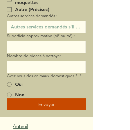
moquettes
Autre (Précisez)
Autres services demandés :
Superficie approximative (pi² ou m²) :
Nombre de pièces à nettoyer :
Avez-vous des animaux domestiques ?
*
Oui
Non
Envoyer
Auteuil