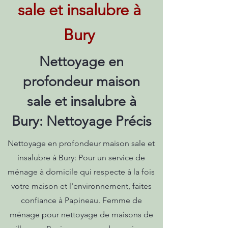
sale et insalubre à
Bury
Nettoyage en
profondeur maison
sale et insalubre à
Bury: Nettoyage Précis
Nettoyage en profondeur maison sale et
insalubre à Bury: Pour un service de
ménage à domicile qui respecte à la fois
votre maison et l'environnement, faites
confiance à Papineau. Femme de
ménage pour nettoyage de maisons de