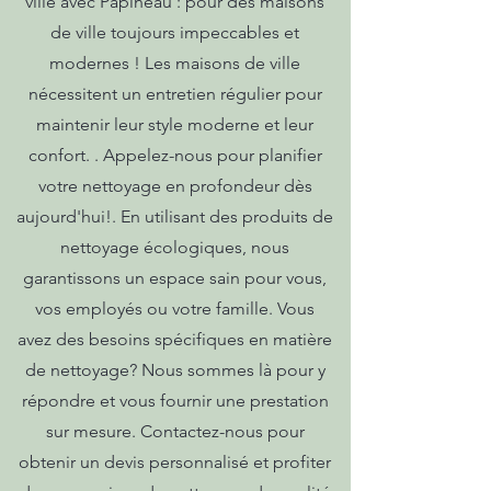
ville avec Papineau : pour des maisons
de ville toujours impeccables et
modernes ! Les maisons de ville
nécessitent un entretien régulier pour
maintenir leur style moderne et leur
confort. . Appelez-nous pour planifier
votre nettoyage en profondeur dès
aujourd'hui!. En utilisant des produits de
nettoyage écologiques, nous
garantissons un espace sain pour vous,
vos employés ou votre famille. Vous
avez des besoins spécifiques en matière
de nettoyage? Nous sommes là pour y
répondre et vous fournir une prestation
sur mesure. Contactez-nous pour
obtenir un devis personnalisé et profiter