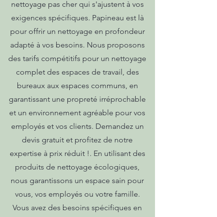
nettoyage pas cher qui s'ajustent à vos
exigences spécifiques. Papineau est là
pour offrir un nettoyage en profondeur
adapté à vos besoins. Nous proposons
des tarifs compétitifs pour un nettoyage
complet des espaces de travail, des
bureaux aux espaces communs, en
garantissant une propreté irréprochable
et un environnement agréable pour vos
employés et vos clients. Demandez un
devis gratuit et profitez de notre
expertise à prix réduit !. En utilisant des
produits de nettoyage écologiques,
nous garantissons un espace sain pour
vous, vos employés ou votre famille.
Vous avez des besoins spécifiques en