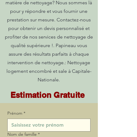
matière de nettoyage? Nous sommes là
pour y répondre et vous fournir une
prestation sur mesure. Contactez-nous
pour obtenir un devis personnalisé et
profiter de nos services de nettoyage de
qualité supérieure !. Papineau vous
assure des résultats parfaits à chaque
intervention de nettoyage.: Nettoyage
logement encombré et sale à Capitale-
Nationale.
Estimation Gratuite
Prénom
*
Nom de famille
*