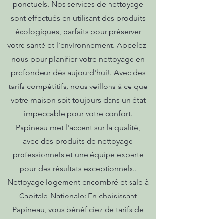
ponctuels. Nos services de nettoyage
sont effectués en utilisant des produits
écologiques, parfaits pour préserver
votre santé et l'environnement. Appelez-
nous pour planifier votre nettoyage en
profondeur dès aujourd'hui!. Avec des
tarifs compétitifs, nous veillons à ce que
votre maison soit toujours dans un état
impeccable pour votre confort.
Papineau met l'accent sur la qualité,
avec des produits de nettoyage
professionnels et une équipe experte
pour des résultats exceptionnels..
Nettoyage logement encombré et sale à
Capitale-Nationale: En choisissant
Papineau, vous bénéficiez de tarifs de