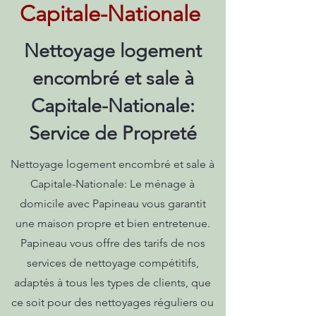
Capitale-Nationale
Nettoyage logement
encombré et sale à
Capitale-Nationale:
Service de Propreté
Nettoyage logement encombré et sale à
Capitale-Nationale: Le ménage à
domicile avec Papineau vous garantit
une maison propre et bien entretenue.
Papineau vous offre des tarifs de nos
services de nettoyage compétitifs,
adaptés à tous les types de clients, que
ce soit pour des nettoyages réguliers ou