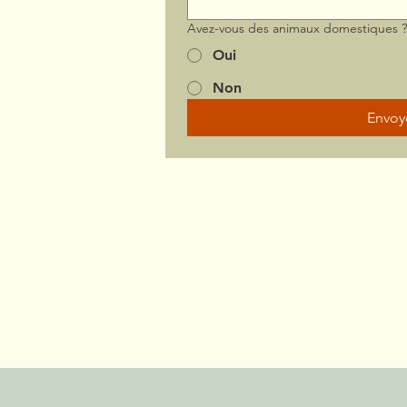
Avez-vous des animaux domestiques 
Oui
Non
Envoy