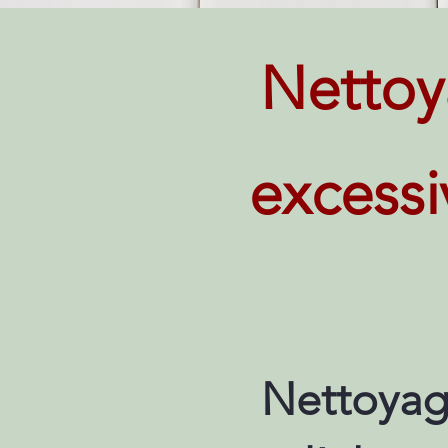
Nettoy
excessi
Nettoyag