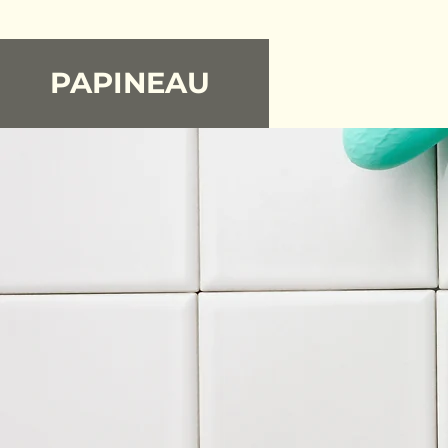
PAPINEAU