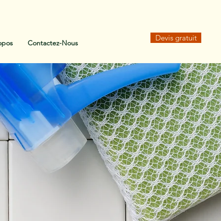
Devis gratuit
opos
Contactez-Nous