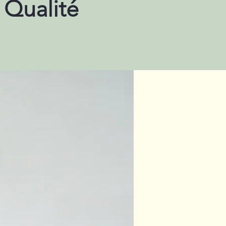
 Qualité