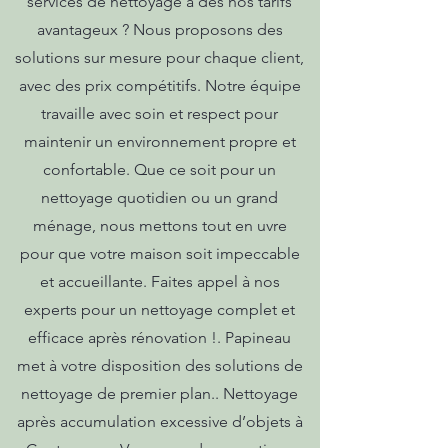
services de nettoyage à des nos tarifs
avantageux ? Nous proposons des
solutions sur mesure pour chaque client,
avec des prix compétitifs. Notre équipe
travaille avec soin et respect pour
maintenir un environnement propre et
confortable. Que ce soit pour un
nettoyage quotidien ou un grand
ménage, nous mettons tout en uvre
pour que votre maison soit impeccable
et accueillante. Faites appel à nos
experts pour un nettoyage complet et
efficace après rénovation !. Papineau
met à votre disposition des solutions de
nettoyage de premier plan.. Nettoyage
après accumulation excessive d’objets à