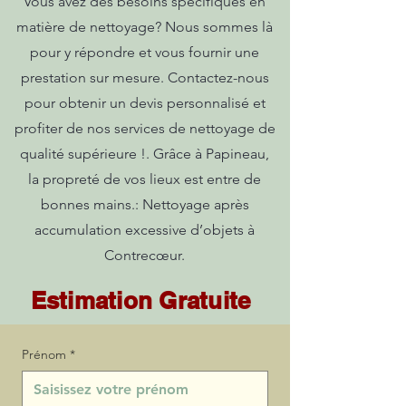
Vous avez des besoins spécifiques en
matière de nettoyage? Nous sommes là
pour y répondre et vous fournir une
prestation sur mesure. Contactez-nous
pour obtenir un devis personnalisé et
profiter de nos services de nettoyage de
qualité supérieure !. Grâce à Papineau,
la propreté de vos lieux est entre de
bonnes mains.: Nettoyage après
accumulation excessive d’objets à
Contrecœur.
Estimation Gratuite
Prénom
*