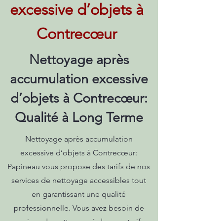
excessive d’objets à
Contrecœur
Nettoyage après
accumulation excessive
d’objets à Contrecœur:
Qualité à Long Terme
Nettoyage après accumulation
excessive d’objets à Contrecœur:
Papineau vous propose des tarifs de nos
services de nettoyage accessibles tout
en garantissant une qualité
professionnelle. Vous avez besoin de