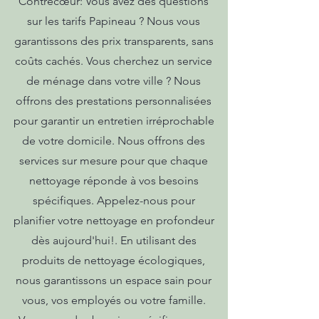
Contrecœur: Vous avez des questions
sur les tarifs Papineau ? Nous vous
garantissons des prix transparents, sans
coûts cachés. Vous cherchez un service
de ménage dans votre ville ? Nous
offrons des prestations personnalisées
pour garantir un entretien irréprochable
de votre domicile. Nous offrons des
services sur mesure pour que chaque
nettoyage réponde à vos besoins
spécifiques. Appelez-nous pour
planifier votre nettoyage en profondeur
dès aujourd'hui!. En utilisant des
produits de nettoyage écologiques,
nous garantissons un espace sain pour
vous, vos employés ou votre famille.