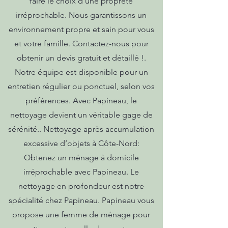
faire le choix d'une propreté
irréprochable. Nous garantissons un
environnement propre et sain pour vous
et votre famille. Contactez-nous pour
obtenir un devis gratuit et détaillé !.
Notre équipe est disponible pour un
entretien régulier ou ponctuel, selon vos
préférences. Avec Papineau, le
nettoyage devient un véritable gage de
sérénité.. Nettoyage après accumulation
excessive d’objets à Côte-Nord:
Obtenez un ménage à domicile
irréprochable avec Papineau. Le
nettoyage en profondeur est notre
spécialité chez Papineau. Papineau vous
propose une femme de ménage pour