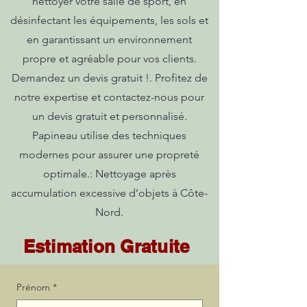
nettoyer votre salle de sport, en
désinfectant les équipements, les sols et
en garantissant un environnement
propre et agréable pour vos clients.
Demandez un devis gratuit !. Profitez de
notre expertise et contactez-nous pour
un devis gratuit et personnalisé.
Papineau utilise des techniques
modernes pour assurer une propreté
optimale.: Nettoyage après
accumulation excessive d’objets à Côte-
Nord.
Estimation Gratuite
Prénom
*