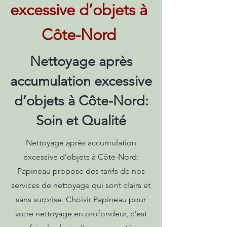
excessive d’objets à
Côte-Nord
Nettoyage après
accumulation excessive
d’objets à Côte-Nord:
Soin et Qualité
Nettoyage après accumulation
excessive d’objets à Côte-Nord:
Papineau propose des tarifs de nos
services de nettoyage qui sont clairs et
sans surprise. Choisir Papineau pour
votre nettoyage en profondeur, c'est