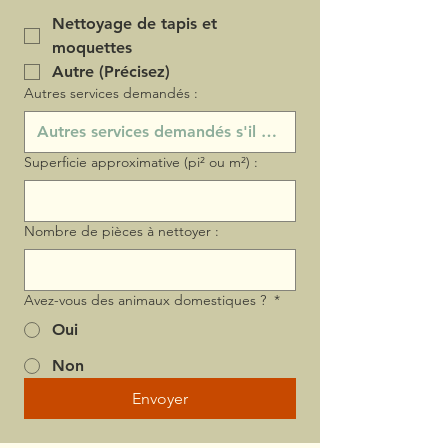
Nettoyage de tapis et
moquettes
Autre (Précisez)
Autres services demandés :
Superficie approximative (pi² ou m²) :
Nombre de pièces à nettoyer :
Avez-vous des animaux domestiques ?
*
Oui
Non
Envoyer