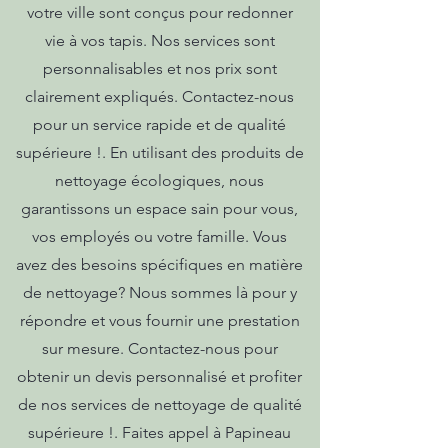
votre ville sont conçus pour redonner
vie à vos tapis. Nos services sont
personnalisables et nos prix sont
clairement expliqués. Contactez-nous
pour un service rapide et de qualité
supérieure !. En utilisant des produits de
nettoyage écologiques, nous
garantissons un espace sain pour vous,
vos employés ou votre famille. Vous
avez des besoins spécifiques en matière
de nettoyage? Nous sommes là pour y
répondre et vous fournir une prestation
sur mesure. Contactez-nous pour
obtenir un devis personnalisé et profiter
de nos services de nettoyage de qualité
supérieure !. Faites appel à Papineau