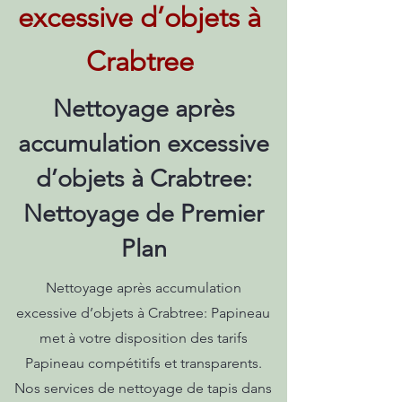
excessive d’objets à
Crabtree
Nettoyage après
accumulation excessive
d’objets à Crabtree:
Nettoyage de Premier
Plan
Nettoyage après accumulation
excessive d’objets à Crabtree: Papineau
met à votre disposition des tarifs
Papineau compétitifs et transparents.
Nos services de nettoyage de tapis dans