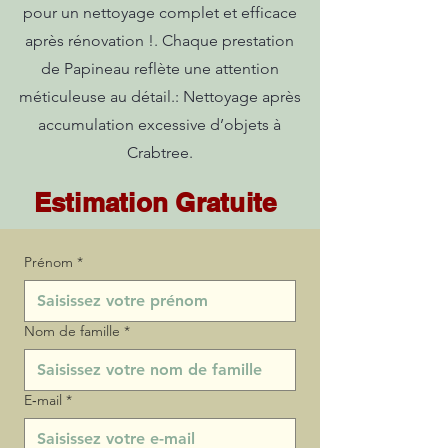
pour un nettoyage complet et efficace
après rénovation !. Chaque prestation
de Papineau reflète une attention
méticuleuse au détail.: Nettoyage après
accumulation excessive d’objets à
Crabtree.
Estimation Gratuite
Prénom
*
Nom de famille
*
E‑mail
*