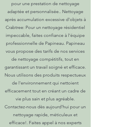
pour une prestation de nettoyage
adaptée et personnalisée.. Nettoyage
après accumulation excessive d’objets à
Crabtree: Pour un nettoyage résidentiel
impeccable, faites confiance à l'équipe
professionnelle de Papineau. Papineau
vous propose des tarifs de nos services
de nettoyage compétitifs, tout en
garantissant un travail soigné et efficace.
Nous utilisons des produits respectueux
de l'environnement qui nettoient
efficacement tout en créant un cadre de
vie plus sain et plus agréable.
Contactez-nous dès aujourd'hui pour un
nettoyage rapide, méticuleux et
efficace!. Faites appel à nos experts