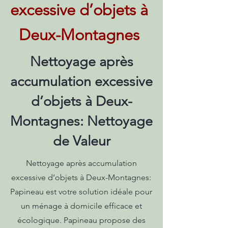
excessive d’objets à
Deux-Montagnes
Nettoyage après
accumulation excessive
d’objets à Deux-
Montagnes: Nettoyage
de Valeur
Nettoyage après accumulation
excessive d’objets à Deux-Montagnes:
Papineau est votre solution idéale pour
un ménage à domicile efficace et
écologique. Papineau propose des