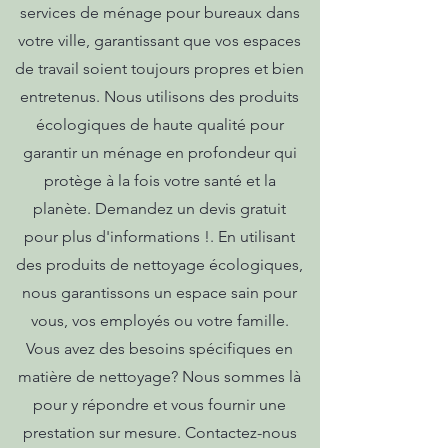
services de ménage pour bureaux dans
votre ville, garantissant que vos espaces
de travail soient toujours propres et bien
entretenus. Nous utilisons des produits
écologiques de haute qualité pour
garantir un ménage en profondeur qui
protège à la fois votre santé et la
planète. Demandez un devis gratuit
pour plus d'informations !. En utilisant
des produits de nettoyage écologiques,
nous garantissons un espace sain pour
vous, vos employés ou votre famille.
Vous avez des besoins spécifiques en
matière de nettoyage? Nous sommes là
pour y répondre et vous fournir une
prestation sur mesure. Contactez-nous