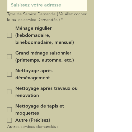
Type de Service Demandé ( Veuillez cocher
le ou les service Demandés )
*
Ménage régulier
(hebdomadaire,
bihebdomadaire, mensuel)
Grand ménage saisonnier
(printemps, automne, etc.)
Nettoyage après
déménagement
Nettoyage après travaux ou
rénovation
Nettoyage de tapis et
moquettes
Autre (Précisez)
Autres services demandés :