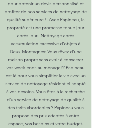
pour obtenir un devis personnalisé et
profiter de nos services de nettoyage de
qualité supérieure !. Avec Papineau, la
propreté est une promesse tenue jour
après jour.. Nettoyage après
accumulation excessive d’objets à
Deux-Montagnes: Vous rêvez d'une
maison propre sans avoir à consacrer
vos week-ends au ménage?? Papineau
est là pour vous simplifier la vie avec un
service de nettoyage résidentiel adapté
à vos besoins. Vous êtes à la recherche
d'un service de nettoyage de qualité à
des tarifs abordables ? Papineau vous
propose des prix adaptés à votre
espace, vos besoins et votre budget.