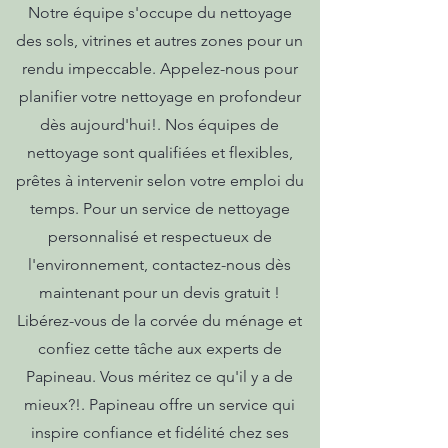
Notre équipe s'occupe du nettoyage
des sols, vitrines et autres zones pour un
rendu impeccable. Appelez-nous pour
planifier votre nettoyage en profondeur
dès aujourd'hui!. Nos équipes de
nettoyage sont qualifiées et flexibles,
prêtes à intervenir selon votre emploi du
temps. Pour un service de nettoyage
personnalisé et respectueux de
l'environnement, contactez-nous dès
maintenant pour un devis gratuit !
Libérez-vous de la corvée du ménage et
confiez cette tâche aux experts de
Papineau. Vous méritez ce qu'il y a de
mieux?!. Papineau offre un service qui
inspire confiance et fidélité chez ses