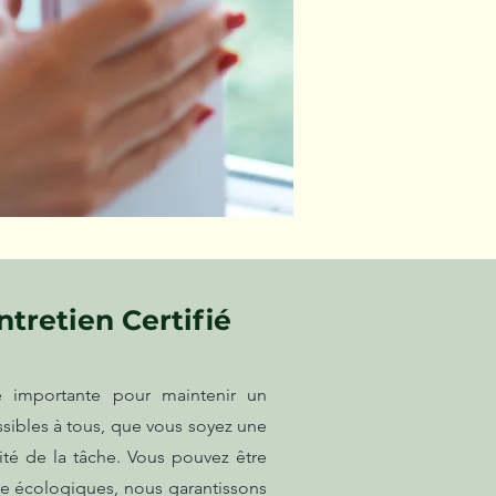
tretien Certifié
e importante pour maintenir un
sibles à tous, que vous soyez une
ité de la tâche. Vous pouvez être
ge écologiques, nous garantissons