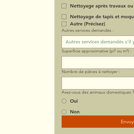
Nettoyage après travaux ou
Nettoyage de tapis et moqu
Autre (Précisez)
Autres services demandés :
Superficie approximative (pi² ou m²) :
Nombre de pièces à nettoyer :
Avez-vous des animaux domestiques 
Oui
Non
Envoy