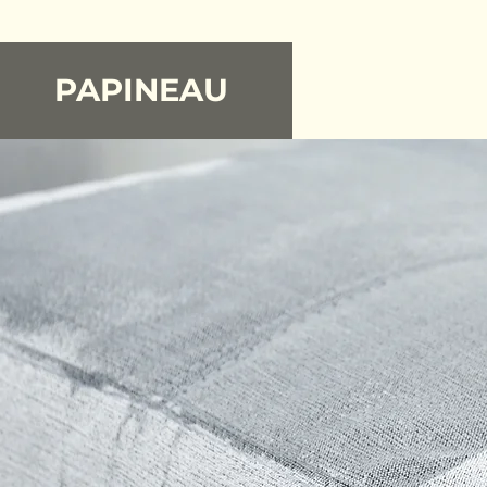
PAPINEAU