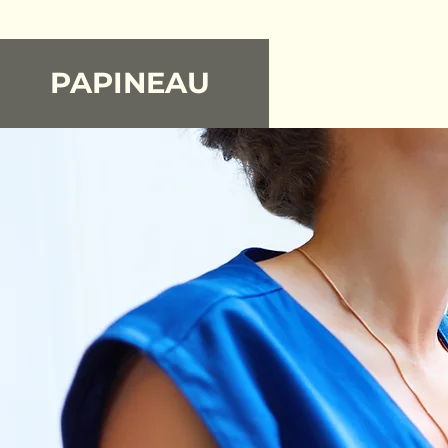
PAPINEAU