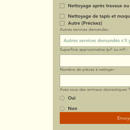
Nettoyage après travaux ou
Nettoyage de tapis et moqu
Autre (Précisez)
Autres services demandés :
Superficie approximative (pi² ou m²) :
Nombre de pièces à nettoyer :
Avez-vous des animaux domestiques 
Oui
Non
Envoy