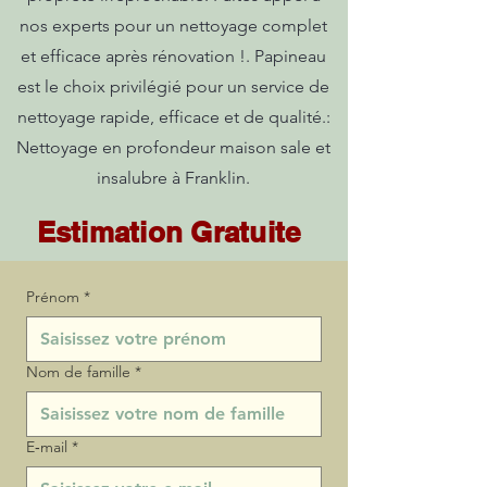
nos experts pour un nettoyage complet
et efficace après rénovation !. Papineau
est le choix privilégié pour un service de
nettoyage rapide, efficace et de qualité.:
Nettoyage en profondeur maison sale et
insalubre à Franklin.
Estimation Gratuite
Prénom
*
Nom de famille
*
E‑mail
*