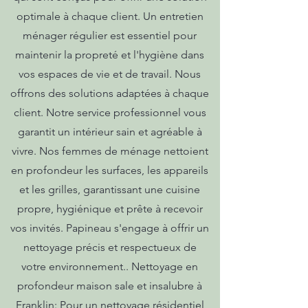
optimale à chaque client. Un entretien
ménager régulier est essentiel pour
maintenir la propreté et l'hygiène dans
vos espaces de vie et de travail. Nous
offrons des solutions adaptées à chaque
client. Notre service professionnel vous
garantit un intérieur sain et agréable à
vivre. Nos femmes de ménage nettoient
en profondeur les surfaces, les appareils
et les grilles, garantissant une cuisine
propre, hygiénique et prête à recevoir
vos invités. Papineau s'engage à offrir un
nettoyage précis et respectueux de
votre environnement.. Nettoyage en
profondeur maison sale et insalubre à
Franklin: Pour un nettoyage résidentiel