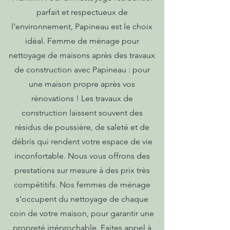
parfait et respectueux de
l'environnement, Papineau est le choix
idéal. Femme de ménage pour
nettoyage de maisons après des travaux
de construction avec Papineau : pour
une maison propre après vos
rénovations ! Les travaux de
construction laissent souvent des
résidus de poussière, de saleté et de
débris qui rendent votre espace de vie
inconfortable. Nous vous offrons des
prestations sur mesure à des prix très
compétitifs. Nos femmes de ménage
s'occupent du nettoyage de chaque
coin de votre maison, pour garantir une
propreté irréprochable. Faites appel à