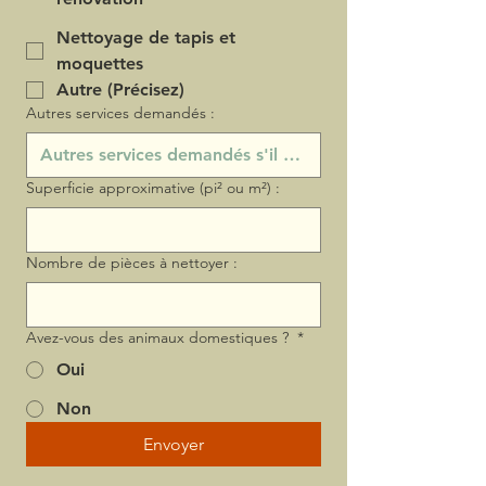
Nettoyage de tapis et
moquettes
Autre (Précisez)
Autres services demandés :
Superficie approximative (pi² ou m²) :
Nombre de pièces à nettoyer :
Avez-vous des animaux domestiques ?
*
Oui
Non
Envoyer