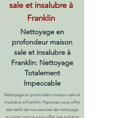
sale et insalubre à
Franklin
Nettoyage en
profondeur maison
sale et insalubre à
Franklin: Nettoyage
Totalement
Impeccable
Nettoyage en profondeur maison sale et
insalubre à Franklin: Papineau vous offre
des tarifs de nos services de nettoyage
qui sont conçus pour offrir une solution