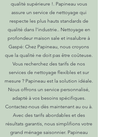
qualité supérieure !. Papineau vous
assure un service de nettoyage qui
respecte les plus hauts standards de
qualité dans l'industrie.. Nettoyage en
profondeur maison sale et insalubre à
Gaspé: Chez Papineau, nous croyons
que la qualité ne doit pas être coûteuse.
Vous recherchez des tarifs de nos
services de nettoyage flexibles et sur
mesure ? Papineau est la solution idéale.
Nous offrons un service personnalisé,
adapté à vos besoins spécifiques.
Contactez-nous dès maintenant au ou à.
Avec des tarifs abordables et des
résultats garantis, nous simplifions votre
grand ménage saisonnier. Papineau