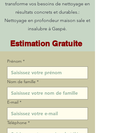
transforme vos besoins de nettoyage en
résultats concrets et durables.:
Nettoyage en profondeur maison sale et
insalubre à Gaspé.
Estimation Gratuite
Prénom
*
Nom de famille
*
E‑mail
*
Téléphone
*