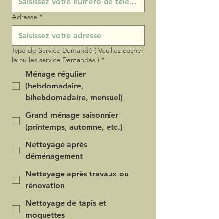
Adresse
*
Type de Service Demandé ( Veuillez cocher
le ou les service Demandés )
*
Ménage régulier
(hebdomadaire,
bihebdomadaire, mensuel)
Grand ménage saisonnier
(printemps, automne, etc.)
Nettoyage après
déménagement
Nettoyage après travaux ou
rénovation
Nettoyage de tapis et
moquettes