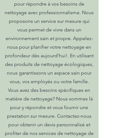
pour répondre à vos besoins de
nettoyage avec professionnalisme. Nous
proposons un service sur mesure qui
vous permet de vivre dans un
environnement sain et propre. Appelez-
nous pour planifier votre nettoyage en
profondeur dès aujourd'hui!. En utilisant
des produits de nettoyage écologiques,
nous garantissons un espace sain pour
vous, vos employés ou votre famille.
Vous avez des besoins spécifiques en
matière de nettoyage? Nous sommes là
pour y répondre et vous fournir une
prestation sur mesure. Contactez-nous
pour obtenir un devis personnalisé et
profiter de nos services de nettoyage de