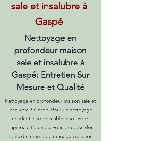
sale et insalubre à
Gaspé
Nettoyage en
profondeur maison
sale et insalubre à
Gaspé: Entretien Sur
Mesure et Qualité
Nettoyage en profondeur maison sale et
insalubre à Gaspé: Pour un nettoyage
résidentiel impeccable, choisissez
Papineau. Papineau vous propose des
tarifs de femme de ménage pas cher