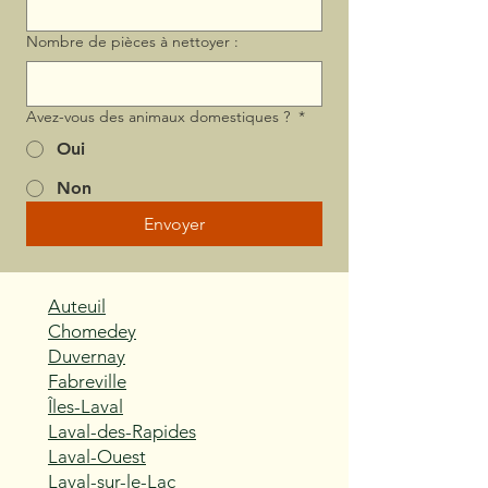
Nombre de pièces à nettoyer :
Avez-vous des animaux domestiques ?
*
Oui
Non
Envoyer
Auteuil
Chomedey
Duvernay
Fabreville
Îles-Laval
Laval-des-Rapides
Laval-Ouest
Laval-sur-le-Lac