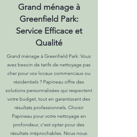
Grand ménage à
Greenfield Park:
Service Efficace et
Qualité
Grand ménage à Greenfield Park: Vous
avez besoin de tarifs de nettoyage pas
cher pour vos locaux commerciaux ou
résidentiels ? Papineau offre des
solutions personnalisées qui respectent
votre budget, tout en garantissant des
résultats professionnels. Choisir
Papineau pour votre nettoyage en
profondeur, c'est opter pour des
résultats irréprochables. Nous nous