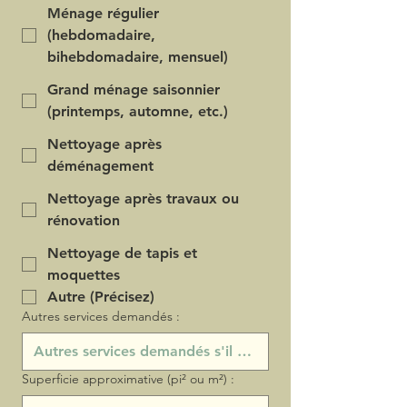
Ménage régulier
(hebdomadaire,
bihebdomadaire, mensuel)
Grand ménage saisonnier
(printemps, automne, etc.)
Nettoyage après
déménagement
Nettoyage après travaux ou
rénovation
Nettoyage de tapis et
moquettes
Autre (Précisez)
Autres services demandés :
Superficie approximative (pi² ou m²) :