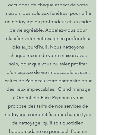
occupons de chaque aspect de votre
maison, des sols aux fenêtres, pour offrir
un nettoyage en profondeur et un cadre
de vie agréable. Appelez-nous pour
planifier votre nettoyage en profondeur
dès aujourd'hui!. Nous nettoyons
chaque recoin de votre maison avec
soin, pour que vous puissiez profiter
d'un espace de vie impeccable et sain.
Faites de Papineau votre partenaire pour
des lieux impeccables.. Grand ménage
à Greenfield Park: Papineau vous
propose des tarifs de nos services de
nettoyage compétitifs pour chaque type
de nettoyage, qu'il soit quotidien,
hebdomadaire ou ponctuel. Pour un