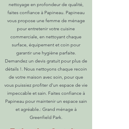
nettoyage en profondeur de qualité,
faites confiance à Papineau. Papineau
vous propose une femme de ménage
pour entretenir votre cuisine
commerciale, en nettoyant chaque
surface, équipement et coin pour
garantir une hygiène parfaite.
Demandez un devis gratuit pour plus de
détails !. Nous nettoyons chaque recoin
de votre maison avec soin, pour que
vous puissiez profiter d'un espace de vie
impeccable et sain. Faites confiance à
Papineau pour maintenir un espace sain
et agréable.: Grand ménage à
Greenfield Park.