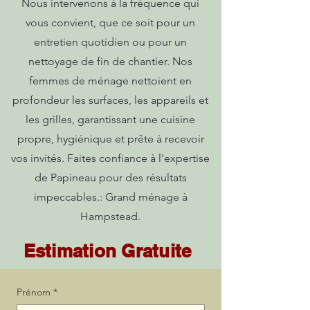
Nous intervenons à la fréquence qui
vous convient, que ce soit pour un
entretien quotidien ou pour un
nettoyage de fin de chantier. Nos
femmes de ménage nettoient en
profondeur les surfaces, les appareils et
les grilles, garantissant une cuisine
propre, hygiénique et prête à recevoir
vos invités. Faites confiance à l'expertise
de Papineau pour des résultats
impeccables.: Grand ménage à
Hampstead.
Estimation Gratuite
Prénom
*