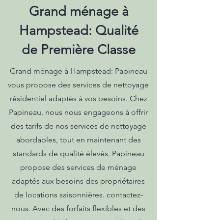
Grand ménage à
Hampstead: Qualité
de Première Classe
Grand ménage à Hampstead: Papineau
vous propose des services de nettoyage
résidentiel adaptés à vos besoins. Chez
Papineau, nous nous engageons à offrir
des tarifs de nos services de nettoyage
abordables, tout en maintenant des
standards de qualité élevés. Papineau
propose des services de ménage
adaptés aux besoins des propriétaires
de locations saisonnières. contactez-
nous. Avec des forfaits flexibles et des