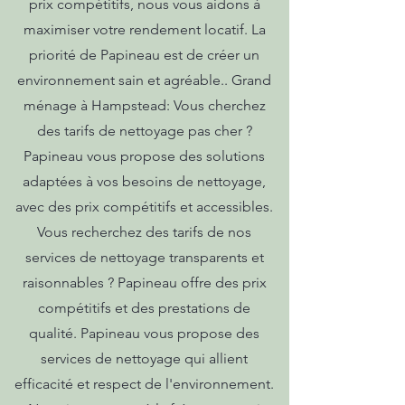
prix compétitifs, nous vous aidons à
maximiser votre rendement locatif. La
priorité de Papineau est de créer un
environnement sain et agréable.. Grand
ménage à Hampstead: Vous cherchez
des tarifs de nettoyage pas cher ?
Papineau vous propose des solutions
adaptées à vos besoins de nettoyage,
avec des prix compétitifs et accessibles.
Vous recherchez des tarifs de nos
services de nettoyage transparents et
raisonnables ? Papineau offre des prix
compétitifs et des prestations de
qualité. Papineau vous propose des
services de nettoyage qui allient
efficacité et respect de l'environnement.