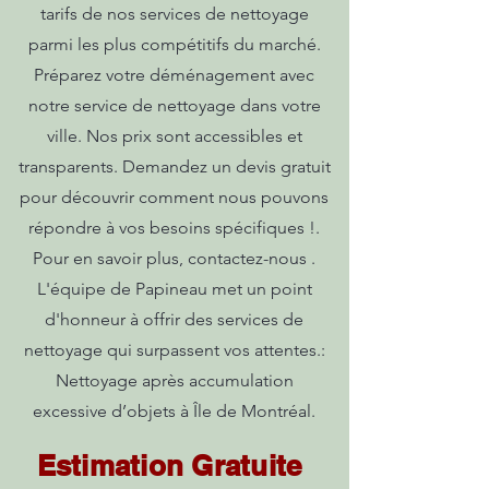
tarifs de nos services de nettoyage
parmi les plus compétitifs du marché.
Préparez votre déménagement avec
notre service de nettoyage dans votre
ville. Nos prix sont accessibles et
transparents. Demandez un devis gratuit
pour découvrir comment nous pouvons
répondre à vos besoins spécifiques !.
Pour en savoir plus, contactez-nous .
L'équipe de Papineau met un point
d'honneur à offrir des services de
nettoyage qui surpassent vos attentes.:
Nettoyage après accumulation
excessive d’objets à Île de Montréal.
Estimation Gratuite