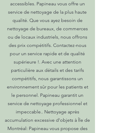
accessibles. Papineau vous offre un
service de nettoyage de la plus haute
qualité. Que vous ayez besoin de
nettoyage de bureaux, de commerces
ou de locaux industriels, nous offrons
des prix compétitifs. Contactez-nous
pour un service rapide et de qualité
supérieure !. Avec une attention
particulière aux détails et des tarifs
compétitifs, nous garantissons un
environnement sûr pour les patients et
le personnel. Papineau garantit un
service de nettoyage professionnel et
impeccable.. Nettoyage après
accumulation excessive d’objets à Île de
Montréal: Papineau vous propose des