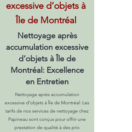
excessive d’objets à
Île de Montréal
Nettoyage après
accumulation excessive
d’objets à Île de
Montréal: Excellence
en Entretien
Nettoyage après accumulation
excessive d’objets à Île de Montréal: Les
tarifs de nos services de nettoyage chez
Papineau sont conçus pour offrir une
prestation de qualité à des prix