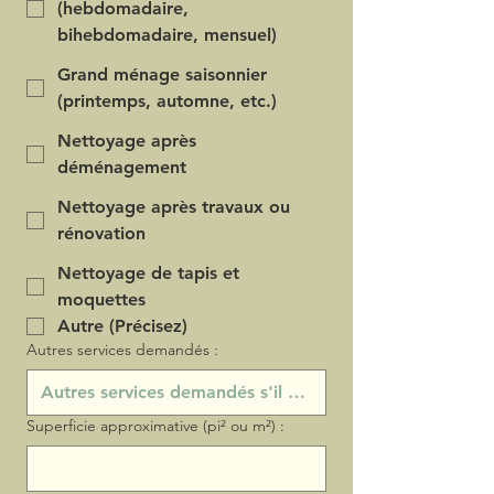
(hebdomadaire,
bihebdomadaire, mensuel)
Grand ménage saisonnier
(printemps, automne, etc.)
Nettoyage après
déménagement
Nettoyage après travaux ou
rénovation
Nettoyage de tapis et
moquettes
Autre (Précisez)
Autres services demandés :
Superficie approximative (pi² ou m²) :