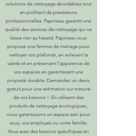
solutions de nettoyage abordables tout
en profitant de prestations
professionnelles. Papineau garantit une
qualité des services de nettoyage qui ne
laisse rien au hasard. Papineau vous
propose une femme de ménage pour
nettoyer vos plafonds, en enlevant la
saleté et en préservant l'apparence de
vos espaces en garantissant une
propreté durable. Demandez un devis
gratuit pour une estimation sur mesure
de vos besoins !. En utilisant des
produits de nettoyage écologiques,
nous garantissons un espace sain pour
vous, vos employés ou votre famille.
Vous avez des besoins spécifiques en