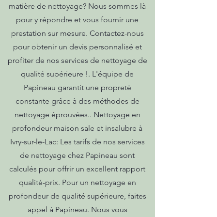
matière de nettoyage? Nous sommes là
pour y répondre et vous fournir une
prestation sur mesure. Contactez-nous
pour obtenir un devis personnalisé et
profiter de nos services de nettoyage de
qualité supérieure !. L'équipe de
Papineau garantit une propreté
constante grâce à des méthodes de
nettoyage éprouvées.. Nettoyage en
profondeur maison sale et insalubre à
Ivry-sur-le-Lac: Les tarifs de nos services
de nettoyage chez Papineau sont
calculés pour offrir un excellent rapport
qualité-prix. Pour un nettoyage en
profondeur de qualité supérieure, faites
appel à Papineau. Nous vous