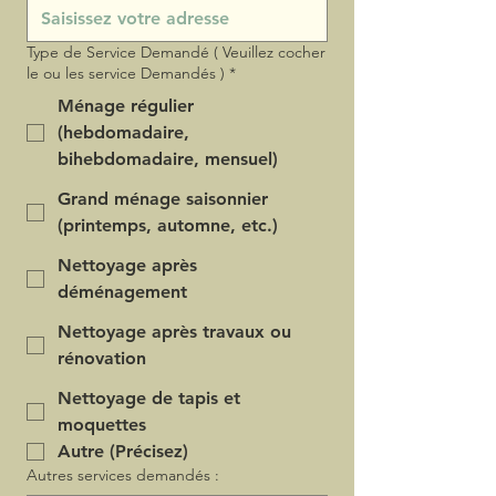
Type de Service Demandé ( Veuillez cocher
le ou les service Demandés )
*
Ménage régulier
(hebdomadaire,
bihebdomadaire, mensuel)
Grand ménage saisonnier
(printemps, automne, etc.)
Nettoyage après
déménagement
Nettoyage après travaux ou
rénovation
Nettoyage de tapis et
moquettes
Autre (Précisez)
Autres services demandés :