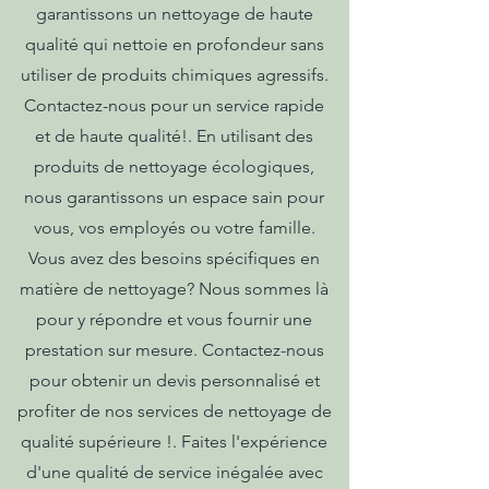
garantissons un nettoyage de haute
qualité qui nettoie en profondeur sans
utiliser de produits chimiques agressifs.
Contactez-nous pour un service rapide
et de haute qualité!. En utilisant des
produits de nettoyage écologiques,
nous garantissons un espace sain pour
vous, vos employés ou votre famille.
Vous avez des besoins spécifiques en
matière de nettoyage? Nous sommes là
pour y répondre et vous fournir une
prestation sur mesure. Contactez-nous
pour obtenir un devis personnalisé et
profiter de nos services de nettoyage de
qualité supérieure !. Faites l'expérience
d'une qualité de service inégalée avec