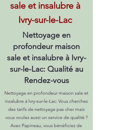
sale et insalubre à
Ivry-sur-le-Lac
Nettoyage en
profondeur maison
sale et insalubre à Ivry-
sur-le-Lac: Qualité au
Rendez-vous
Nettoyage en profondeur maison sale et
insalubre à Ivry-sur-le-Lac: Vous cherchez
des tarifs de nettoyage pas cher mais
vous voulez aussi un service de qualité ?
Avec Papineau, vous bénéficiez de