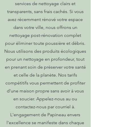
services de nettoyage clairs et
transparents, sans frais cachés. Si vous
avez récemment rénové votre espace
dans votre ville, nous offrons un
nettoyage post-rénovation complet
pour éliminer toute poussière et débris.
Nous utilisons des produits écologiques
pour un nettoyage en profondeur, tout
en prenant soin de préserver votre santé
et celle de la planète. Nos tarifs
compétitifs vous permettent de profiter
d'une maison propre sans avoir à vous
en soucier. Appelez-nous au ou
contactez-nous par courriel à.
L'engagement de Papineau envers
l'excellence se manifeste dans chaque