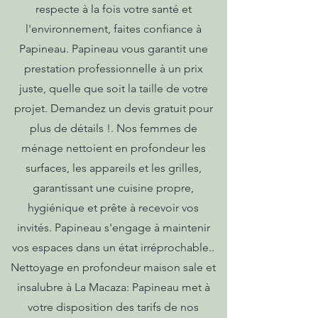
respecte à la fois votre santé et
l'environnement, faites confiance à
Papineau. Papineau vous garantit une
prestation professionnelle à un prix
juste, quelle que soit la taille de votre
projet. Demandez un devis gratuit pour
plus de détails !. Nos femmes de
ménage nettoient en profondeur les
surfaces, les appareils et les grilles,
garantissant une cuisine propre,
hygiénique et prête à recevoir vos
invités. Papineau s'engage à maintenir
vos espaces dans un état irréprochable..
Nettoyage en profondeur maison sale et
insalubre à La Macaza: Papineau met à
votre disposition des tarifs de nos