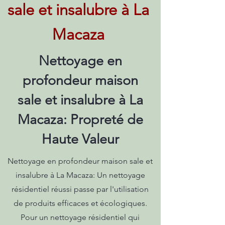
sale et insalubre à La
Macaza
Nettoyage en
profondeur maison
sale et insalubre à La
Macaza: Propreté de
Haute Valeur
Nettoyage en profondeur maison sale et
insalubre à La Macaza: Un nettoyage
résidentiel réussi passe par l'utilisation
de produits efficaces et écologiques.
Pour un nettoyage résidentiel qui