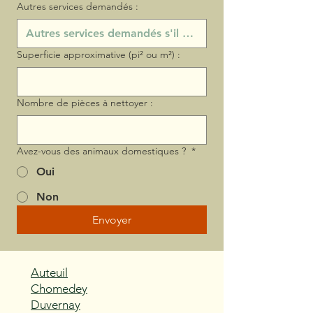
Autres services demandés :
Superficie approximative (pi² ou m²) :
Nombre de pièces à nettoyer :
Avez-vous des animaux domestiques ?
*
Oui
Non
Envoyer
Auteuil
Chomedey
Duvernay