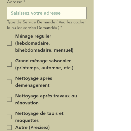
Adresse
*
Type de Service Demandé ( Veuillez cocher
le ou les service Demandés )
*
Ménage régulier
(hebdomadaire,
bihebdomadaire, mensuel)
Grand ménage saisonnier
(printemps, automne, etc.)
Nettoyage après
déménagement
Nettoyage après travaux ou
rénovation
Nettoyage de tapis et
moquettes
Autre (Précisez)