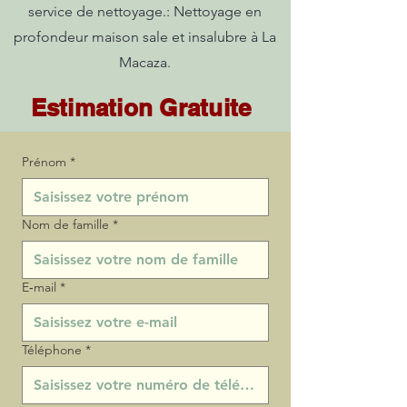
service de nettoyage.: Nettoyage en
profondeur maison sale et insalubre à La
Macaza.
Estimation Gratuite
Prénom
*
Nom de famille
*
E‑mail
*
Téléphone
*