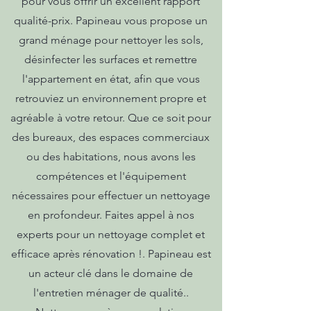
pour vous offrir un excellent rapport
qualité-prix. Papineau vous propose un
grand ménage pour nettoyer les sols,
désinfecter les surfaces et remettre
l'appartement en état, afin que vous
retrouviez un environnement propre et
agréable à votre retour. Que ce soit pour
des bureaux, des espaces commerciaux
ou des habitations, nous avons les
compétences et l'équipement
nécessaires pour effectuer un nettoyage
en profondeur. Faites appel à nos
experts pour un nettoyage complet et
efficace après rénovation !. Papineau est
un acteur clé dans le domaine de
l'entretien ménager de qualité..