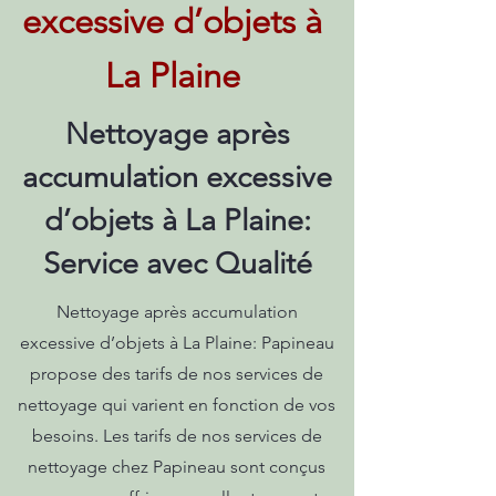
excessive d’objets à
La Plaine
Nettoyage après
accumulation excessive
d’objets à La Plaine:
Service avec Qualité
Nettoyage après accumulation
excessive d’objets à La Plaine: Papineau
propose des tarifs de nos services de
nettoyage qui varient en fonction de vos
besoins. Les tarifs de nos services de
nettoyage chez Papineau sont conçus