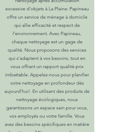
Nettoyage après accumulation
excessive d’objets à La Plaine: Papineau
offre un service de ménage à domicile
qui allie efficacité et respect de
l'environnement. Avec Papineau,
chaque nettoyage est un gage de
qualité. Nous proposons des services
qui s'adaptent à vos besoins, tout en
vous offrant un rapport qualité-prix
imbattable. Appelez-nous pour planifier
votre nettoyage en profondeur dès
aujourd'hui!. En utilisant des produits de
nettoyage écologiques, nous
garantissons un espace sain pour vous,
vos employés ou votre famille. Vous
avez des besoins spécifiques en matière