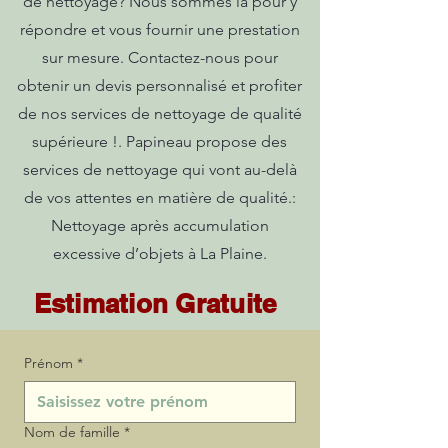
de nettoyage? Nous sommes là pour y
répondre et vous fournir une prestation
sur mesure. Contactez-nous pour
obtenir un devis personnalisé et profiter
de nos services de nettoyage de qualité
supérieure !. Papineau propose des
services de nettoyage qui vont au-delà
de vos attentes en matière de qualité.:
Nettoyage après accumulation
excessive d’objets à La Plaine.
Estimation Gratuite
Prénom
*
Nom de famille
*