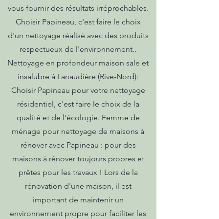
vous fournir des résultats irréprochables.
Choisir Papineau, c'est faire le choix
d'un nettoyage réalisé avec des produits
respectueux de l'environnement..
Nettoyage en profondeur maison sale et
insalubre à Lanaudière (Rive-Nord):
Choisir Papineau pour votre nettoyage
résidentiel, c'est faire le choix de la
qualité et de l'écologie. Femme de
ménage pour nettoyage de maisons à
rénover avec Papineau : pour des
maisons à rénover toujours propres et
prêtes pour les travaux ! Lors de la
rénovation d'une maison, il est
important de maintenir un
environnement propre pour faciliter les