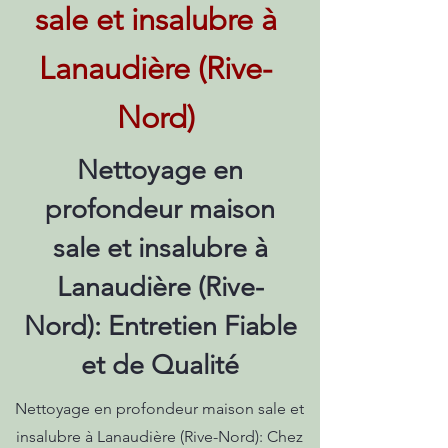
sale et insalubre à
Lanaudière (Rive-
Nord)
Nettoyage en
profondeur maison
sale et insalubre à
Lanaudière (Rive-
Nord): Entretien Fiable
et de Qualité
Nettoyage en profondeur maison sale et
insalubre à Lanaudière (Rive-Nord): Chez