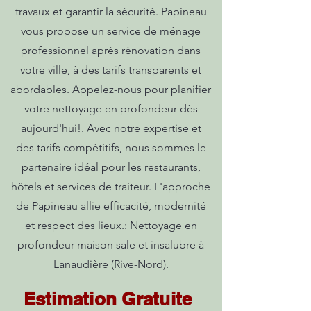
travaux et garantir la sécurité. Papineau
vous propose un service de ménage
professionnel après rénovation dans
votre ville, à des tarifs transparents et
abordables. Appelez-nous pour planifier
votre nettoyage en profondeur dès
aujourd'hui!. Avec notre expertise et
des tarifs compétitifs, nous sommes le
partenaire idéal pour les restaurants,
hôtels et services de traiteur. L'approche
de Papineau allie efficacité, modernité
et respect des lieux.: Nettoyage en
profondeur maison sale et insalubre à
Lanaudière (Rive-Nord).
Estimation Gratuite