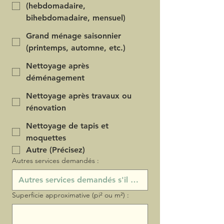
(hebdomadaire,
bihebdomadaire, mensuel)
Grand ménage saisonnier
(printemps, automne, etc.)
Nettoyage après
déménagement
Nettoyage après travaux ou
rénovation
Nettoyage de tapis et
moquettes
Autre (Précisez)
Autres services demandés :
Superficie approximative (pi² ou m²) :