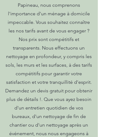
Papineau, nous comprenons
l'importance d'un ménage à domicile
impeccable. Vous souhaitez connaître
les nos tarifs avant de vous engager ?
Nos prix sont compétitifs et
transparents. Nous effectuons un
nettoyage en profondeur, y compris les
sols, les murs et les surfaces, à des tarifs
compétitifs pour garantir votre
satisfaction et votre tranquillité d'esprit.
Demandez un devis gratuit pour obtenir
plus de détails !. Que vous ayez besoin
d'un entretien quotidien de vos
bureaux, d'un nettoyage de fin de
chantier ou d'un nettoyage après un
événement, nous nous engageons à