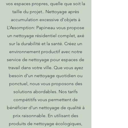
vos espaces propres, quelle que soit la
taille du projet.. Nettoyage après
accumulation excessive d’objets à
L’Assomption: Papineau vous propose
un nettoyage résidentiel complet, axé
sur la durabilité et la santé. Créez un
environnement productif avec notre
service de nettoyage pour espaces de
travail dans votre ville. Que vous ayez
besoin d'un nettoyage quotidien ou
ponctuel, nous vous proposons des
solutions abordables. Nos tarifs
compétitifs vous permettent de
bénéficier d'un nettoyage de qualité à
prix raisonnable. En utilisant des
produits de nettoyage écologiques,