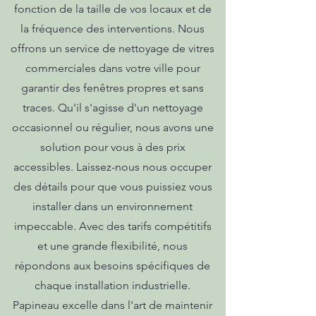
fonction de la taille de vos locaux et de
la fréquence des interventions. Nous
offrons un service de nettoyage de vitres
commerciales dans votre ville pour
garantir des fenêtres propres et sans
traces. Qu'il s'agisse d'un nettoyage
occasionnel ou régulier, nous avons une
solution pour vous à des prix
accessibles. Laissez-nous nous occuper
des détails pour que vous puissiez vous
installer dans un environnement
impeccable. Avec des tarifs compétitifs
et une grande flexibilité, nous
répondons aux besoins spécifiques de
chaque installation industrielle.
Papineau excelle dans l'art de maintenir