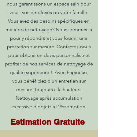
nous garantissons un espace sain pour
vous, vos employés ou votre famille.
Vous avez des besoins spécifiques en
matière de nettoyage? Nous sommes là
pour y répondre et vous fournir une
prestation sur mesure. Contactez-nous
pour obtenir un devis personnalisé et
profiter de nos services de nettoyage de
qualité supérieure !. Avec Papineau,
vous bénéficiez d'un entretien sur
mesure, toujours à la hauteur.:
Nettoyage après accumulation
excessive d’objets à L’Assomption.
Estimation Gratuite