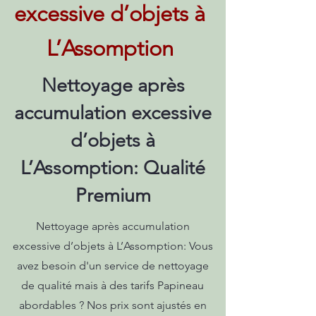
excessive d’objets à
L’Assomption
Nettoyage après
accumulation excessive
d’objets à
L’Assomption: Qualité
Premium
Nettoyage après accumulation
excessive d’objets à L’Assomption: Vous
avez besoin d'un service de nettoyage
de qualité mais à des tarifs Papineau
abordables ? Nos prix sont ajustés en