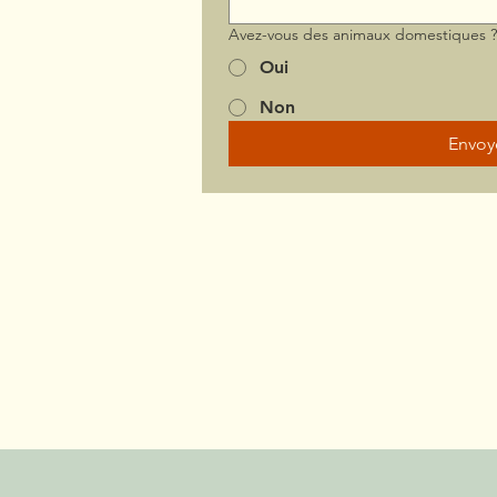
Avez-vous des animaux domestiques 
Oui
Non
Envoy