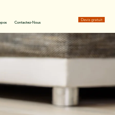
Devis gratuit
opos
Contactez-Nous