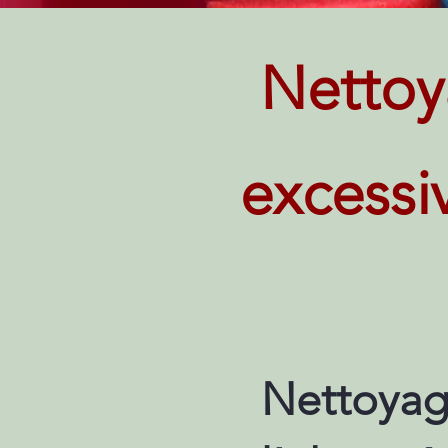
Nettoy
excessi
Nettoyag