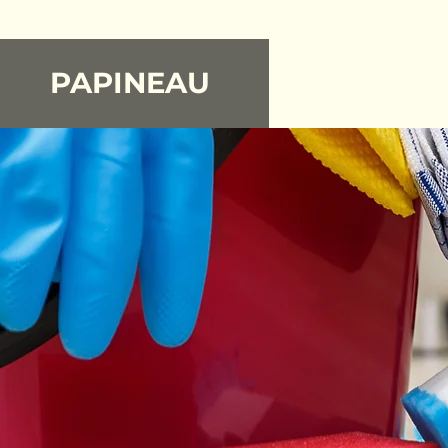
PAPINEAU