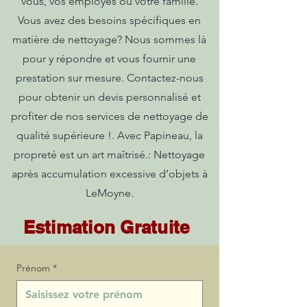
vous, vos employés ou votre famille.
Vous avez des besoins spécifiques en
matière de nettoyage? Nous sommes là
pour y répondre et vous fournir une
prestation sur mesure. Contactez-nous
pour obtenir un devis personnalisé et
profiter de nos services de nettoyage de
qualité supérieure !. Avec Papineau, la
propreté est un art maîtrisé.: Nettoyage
après accumulation excessive d’objets à
LeMoyne.
Estimation Gratuite
Prénom
*