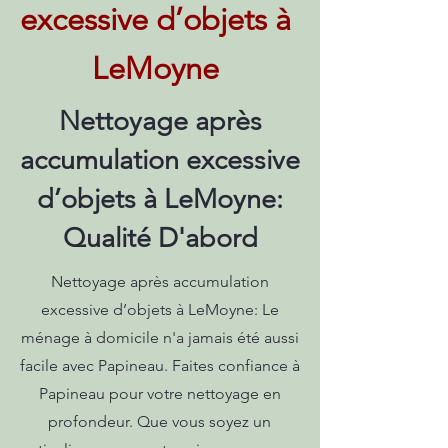
excessive d’objets à
LeMoyne
Nettoyage après
accumulation excessive
d’objets à LeMoyne:
Qualité D'abord
Nettoyage après accumulation
excessive d’objets à LeMoyne: Le
ménage à domicile n'a jamais été aussi
facile avec Papineau. Faites confiance à
Papineau pour votre nettoyage en
profondeur. Que vous soyez un