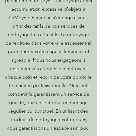
parfaitement nettoyés.. Nettoyage après
accumulation excessive d’objets à
LeMoyne: Papineau s'engage à vous
offrir des tarifs de nos services de
nettoyage très attractifs. Le nettoyage
de fenêtres dans votre ville est essentiel
pour garder votre espace lumineux et
agréable. Nous nous engageons à
respecter vos attentes, en nettoyant
chaque coin et recoin de votre domicile
de manière professionnelle. Nos tarifs
compétitifs garantissent un service de
qualité, que ce soit pour un ménage
régulier ou ponctuel. En utilisant des
produits de nettoyage écologiques,
nous garantissons un espace sain pour