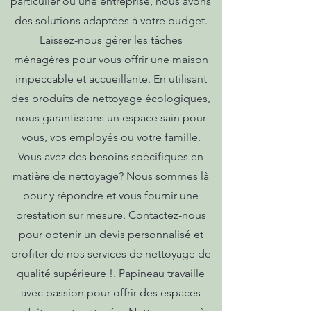
particulier ou une entreprise, nous avons
des solutions adaptées à votre budget.
Laissez-nous gérer les tâches
ménagères pour vous offrir une maison
impeccable et accueillante. En utilisant
des produits de nettoyage écologiques,
nous garantissons un espace sain pour
vous, vos employés ou votre famille.
Vous avez des besoins spécifiques en
matière de nettoyage? Nous sommes là
pour y répondre et vous fournir une
prestation sur mesure. Contactez-nous
pour obtenir un devis personnalisé et
profiter de nos services de nettoyage de
qualité supérieure !. Papineau travaille
avec passion pour offrir des espaces