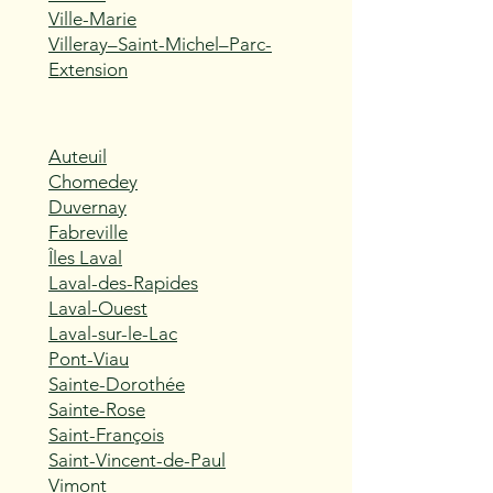
Ville-Marie
Villeray–Saint-Michel–Parc-
Extension
Auteuil
Chomedey
Duvernay
Fabreville
Îles Laval
Laval-des-Rapides
Laval-Ouest
Laval-sur-le-Lac
Pont-Viau
Sainte-Dorothée
Sainte-Rose
Saint-François
Saint-Vincent-de-Paul
Vimont