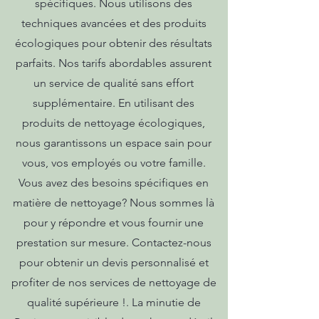
spécifiques. Nous utilisons des
techniques avancées et des produits
écologiques pour obtenir des résultats
parfaits. Nos tarifs abordables assurent
un service de qualité sans effort
supplémentaire. En utilisant des
produits de nettoyage écologiques,
nous garantissons un espace sain pour
vous, vos employés ou votre famille.
Vous avez des besoins spécifiques en
matière de nettoyage? Nous sommes là
pour y répondre et vous fournir une
prestation sur mesure. Contactez-nous
pour obtenir un devis personnalisé et
profiter de nos services de nettoyage de
qualité supérieure !. La minutie de