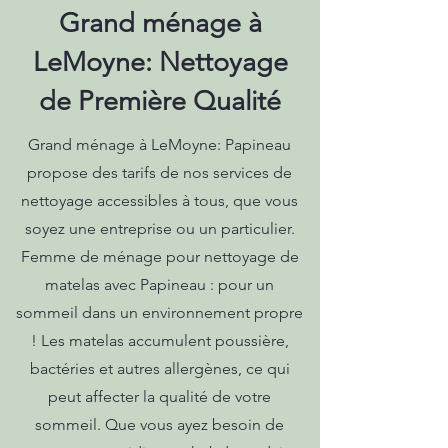
Grand ménage à
LeMoyne: Nettoyage
de Première Qualité
Grand ménage à LeMoyne: Papineau
propose des tarifs de nos services de
nettoyage accessibles à tous, que vous
soyez une entreprise ou un particulier.
Femme de ménage pour nettoyage de
matelas avec Papineau : pour un
sommeil dans un environnement propre
! Les matelas accumulent poussière,
bactéries et autres allergènes, ce qui
peut affecter la qualité de votre
sommeil. Que vous ayez besoin de