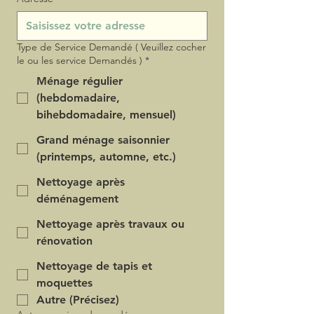
Type de Service Demandé ( Veuillez cocher
le ou les service Demandés )
*
Ménage régulier
(hebdomadaire,
bihebdomadaire, mensuel)
Grand ménage saisonnier
(printemps, automne, etc.)
Nettoyage après
déménagement
Nettoyage après travaux ou
rénovation
Nettoyage de tapis et
moquettes
Autre (Précisez)