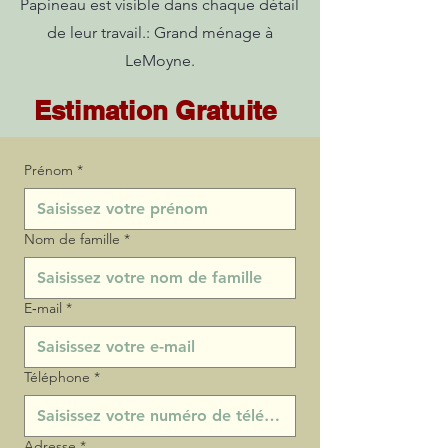
Papineau est visible dans chaque détail
de leur travail.: Grand ménage à
LeMoyne.
Estimation Gratuite
Prénom
*
Nom de famille
*
E‑mail
*
Téléphone
*
Adresse
*