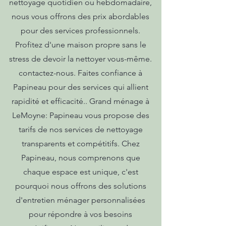
nettoyage quotidien ou hebdomadaire,
nous vous offrons des prix abordables
pour des services professionnels.
Profitez d'une maison propre sans le
stress de devoir la nettoyer vous-même.
contactez-nous. Faites confiance à
Papineau pour des services qui allient
rapidité et efficacité.. Grand ménage à
LeMoyne: Papineau vous propose des
tarifs de nos services de nettoyage
transparents et compétitifs. Chez
Papineau, nous comprenons que
chaque espace est unique, c'est
pourquoi nous offrons des solutions
d'entretien ménager personnalisées
pour répondre à vos besoins