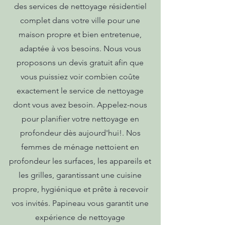
des services de nettoyage résidentiel
complet dans votre ville pour une
maison propre et bien entretenue,
adaptée à vos besoins. Nous vous
proposons un devis gratuit afin que
vous puissiez voir combien coûte
exactement le service de nettoyage
dont vous avez besoin. Appelez-nous
pour planifier votre nettoyage en
profondeur dès aujourd'hui!. Nos
femmes de ménage nettoient en
profondeur les surfaces, les appareils et
les grilles, garantissant une cuisine
propre, hygiénique et prête à recevoir
vos invités. Papineau vous garantit une
expérience de nettoyage