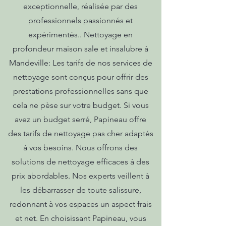
exceptionnelle, réalisée par des
professionnels passionnés et
expérimentés.. Nettoyage en
profondeur maison sale et insalubre à
Mandeville: Les tarifs de nos services de
nettoyage sont conçus pour offrir des
prestations professionnelles sans que
cela ne pèse sur votre budget. Si vous
avez un budget serré, Papineau offre
des tarifs de nettoyage pas cher adaptés
à vos besoins. Nous offrons des
solutions de nettoyage efficaces à des
prix abordables. Nos experts veillent à
les débarrasser de toute salissure,
redonnant à vos espaces un aspect frais
et net. En choisissant Papineau, vous