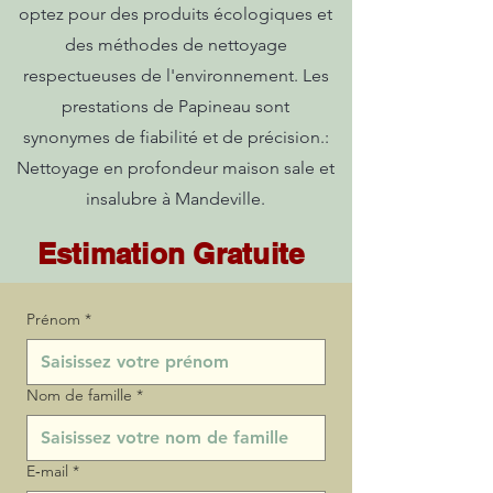
optez pour des produits écologiques et
des méthodes de nettoyage
respectueuses de l'environnement. Les
prestations de Papineau sont
synonymes de fiabilité et de précision.:
Nettoyage en profondeur maison sale et
insalubre à Mandeville.
Estimation Gratuite
Prénom
*
Nom de famille
*
E‑mail
*