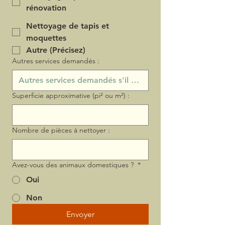
rénovation
Nettoyage de tapis et
moquettes
Autre (Précisez)
Autres services demandés :
Superficie approximative (pi² ou m²) :
Nombre de pièces à nettoyer :
Avez-vous des animaux domestiques ?
*
Oui
Non
Envoyer