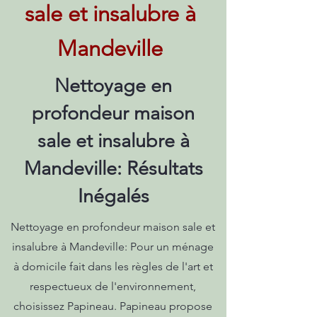
sale et insalubre à
Mandeville
Nettoyage en
profondeur maison
sale et insalubre à
Mandeville: Résultats
Inégalés
Nettoyage en profondeur maison sale et
insalubre à Mandeville: Pour un ménage
à domicile fait dans les règles de l'art et
respectueux de l'environnement,
choisissez Papineau. Papineau propose