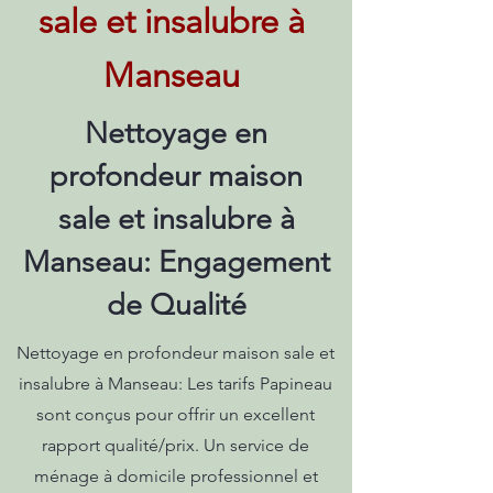
sale et insalubre à
Manseau
Nettoyage en
profondeur maison
sale et insalubre à
Manseau: Engagement
de Qualité
Nettoyage en profondeur maison sale et
insalubre à Manseau: Les tarifs Papineau
sont conçus pour offrir un excellent
rapport qualité/prix. Un service de
ménage à domicile professionnel et