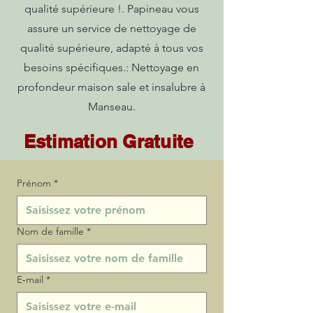
qualité supérieure !. Papineau vous
assure un service de nettoyage de
qualité supérieure, adapté à tous vos
besoins spécifiques.: Nettoyage en
profondeur maison sale et insalubre à
Manseau.
Estimation Gratuite
Prénom
*
Nom de famille
*
E‑mail
*