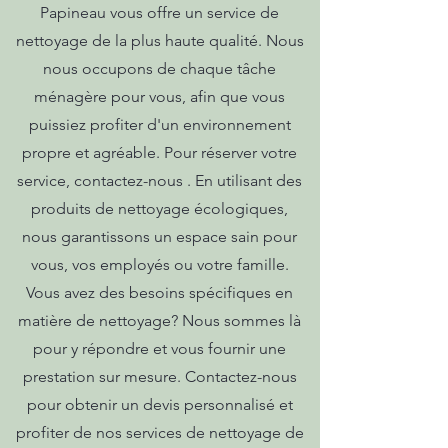
Papineau vous offre un service de
nettoyage de la plus haute qualité. Nous
nous occupons de chaque tâche
ménagère pour vous, afin que vous
puissiez profiter d'un environnement
propre et agréable. Pour réserver votre
service, contactez-nous . En utilisant des
produits de nettoyage écologiques,
nous garantissons un espace sain pour
vous, vos employés ou votre famille.
Vous avez des besoins spécifiques en
matière de nettoyage? Nous sommes là
pour y répondre et vous fournir une
prestation sur mesure. Contactez-nous
pour obtenir un devis personnalisé et
profiter de nos services de nettoyage de