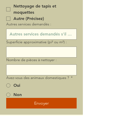
Nettoyage de tapis et
moquettes
Autre (Précisez)
Autres services demandés :
Superficie approximative (pi² ou m²) :
Nombre de pièces à nettoyer :
Avez-vous des animaux domestiques ?
*
Oui
Non
Envoyer