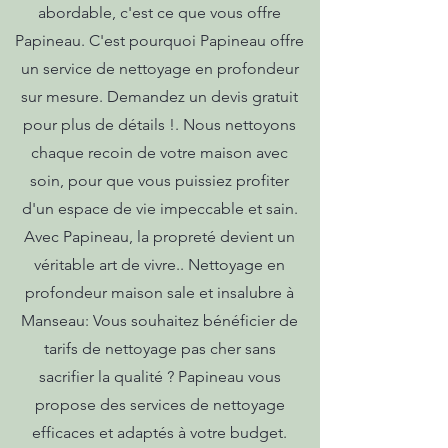
abordable, c'est ce que vous offre
Papineau. C'est pourquoi Papineau offre
un service de nettoyage en profondeur
sur mesure. Demandez un devis gratuit
pour plus de détails !. Nous nettoyons
chaque recoin de votre maison avec
soin, pour que vous puissiez profiter
d'un espace de vie impeccable et sain.
Avec Papineau, la propreté devient un
véritable art de vivre.. Nettoyage en
profondeur maison sale et insalubre à
Manseau: Vous souhaitez bénéficier de
tarifs de nettoyage pas cher sans
sacrifier la qualité ? Papineau vous
propose des services de nettoyage
efficaces et adaptés à votre budget.