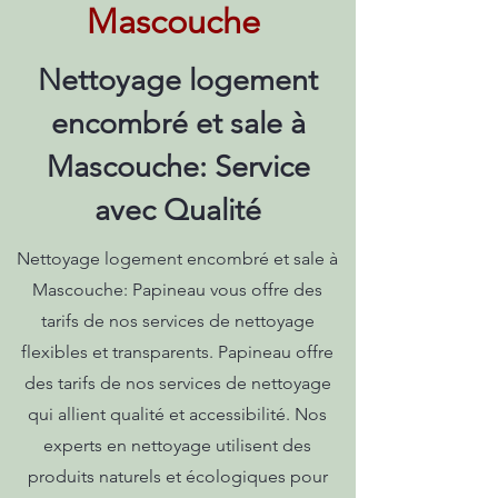
Mascouche
Nettoyage logement
encombré et sale à
Mascouche: Service
avec Qualité
Nettoyage logement encombré et sale à
Mascouche: Papineau vous offre des
tarifs de nos services de nettoyage
flexibles et transparents. Papineau offre
des tarifs de nos services de nettoyage
qui allient qualité et accessibilité. Nos
experts en nettoyage utilisent des
produits naturels et écologiques pour