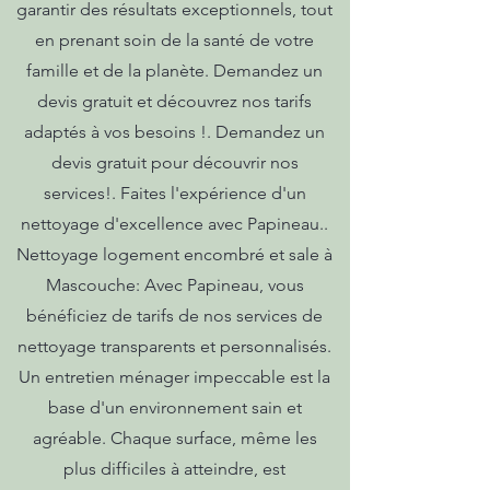
garantir des résultats exceptionnels, tout
en prenant soin de la santé de votre
famille et de la planète. Demandez un
devis gratuit et découvrez nos tarifs
adaptés à vos besoins !. Demandez un
devis gratuit pour découvrir nos
services!. Faites l'expérience d'un
nettoyage d'excellence avec Papineau..
Nettoyage logement encombré et sale à
Mascouche: Avec Papineau, vous
bénéficiez de tarifs de nos services de
nettoyage transparents et personnalisés.
Un entretien ménager impeccable est la
base d'un environnement sain et
agréable. Chaque surface, même les
plus difficiles à atteindre, est