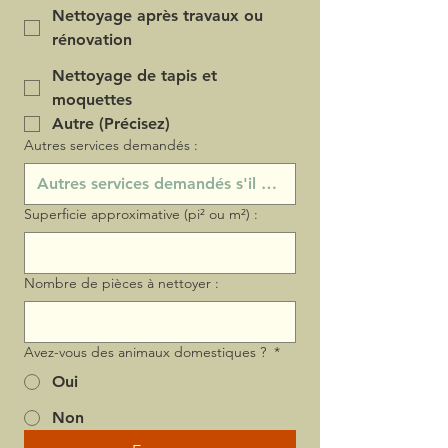
Nettoyage après travaux ou
rénovation
Nettoyage de tapis et
moquettes
Autre (Précisez)
Autres services demandés :
Superficie approximative (pi² ou m²) :
Nombre de pièces à nettoyer :
Avez-vous des animaux domestiques ?
*
Oui
Non