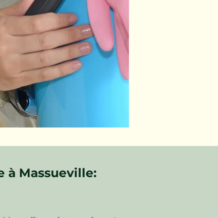
 à Massueville: