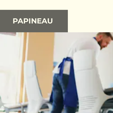
PAPINEAU