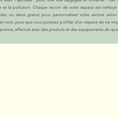
re et la pollution. Chaque recoin de votre espace est nettoy
ez un devis gratuit pour personnaliser votre service selon
c soin, pour que vous puissiez profiter d'un espace de vie imp
promis, effectué avec des produits et des équipements de qual