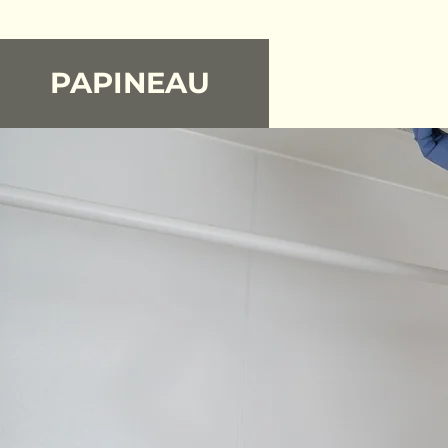
PAPINEAU