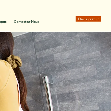
Devis gratuit
opos
Contactez-Nous