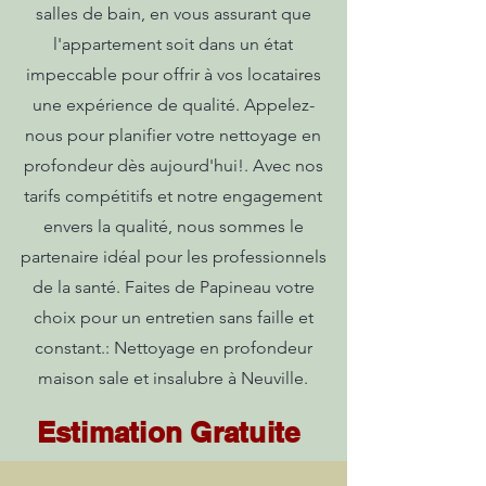
salles de bain, en vous assurant que
l'appartement soit dans un état
impeccable pour offrir à vos locataires
une expérience de qualité. Appelez-
nous pour planifier votre nettoyage en
profondeur dès aujourd'hui!. Avec nos
tarifs compétitifs et notre engagement
envers la qualité, nous sommes le
partenaire idéal pour les professionnels
de la santé. Faites de Papineau votre
choix pour un entretien sans faille et
constant.: Nettoyage en profondeur
maison sale et insalubre à Neuville.
Estimation Gratuite