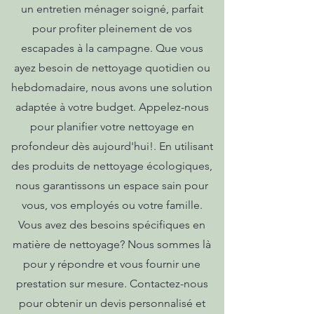
un entretien ménager soigné, parfait
pour profiter pleinement de vos
escapades à la campagne. Que vous
ayez besoin de nettoyage quotidien ou
hebdomadaire, nous avons une solution
adaptée à votre budget. Appelez-nous
pour planifier votre nettoyage en
profondeur dès aujourd'hui!. En utilisant
des produits de nettoyage écologiques,
nous garantissons un espace sain pour
vous, vos employés ou votre famille.
Vous avez des besoins spécifiques en
matière de nettoyage? Nous sommes là
pour y répondre et vous fournir une
prestation sur mesure. Contactez-nous
pour obtenir un devis personnalisé et