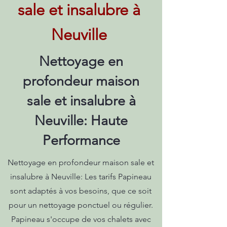
sale et insalubre à
Neuville
Nettoyage en
profondeur maison
sale et insalubre à
Neuville: Haute
Performance
Nettoyage en profondeur maison sale et
insalubre à Neuville: Les tarifs Papineau
sont adaptés à vos besoins, que ce soit
pour un nettoyage ponctuel ou régulier.
Papineau s'occupe de vos chalets avec