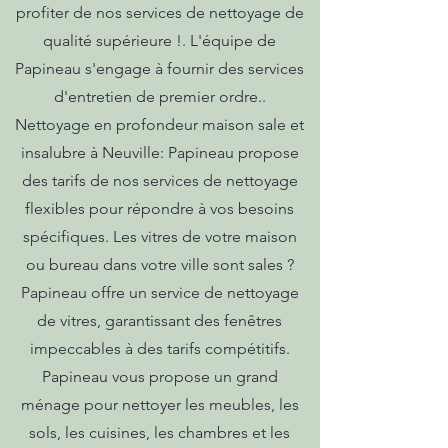
profiter de nos services de nettoyage de
qualité supérieure !. L'équipe de
Papineau s'engage à fournir des services
d'entretien de premier ordre..
Nettoyage en profondeur maison sale et
insalubre à Neuville: Papineau propose
des tarifs de nos services de nettoyage
flexibles pour répondre à vos besoins
spécifiques. Les vitres de votre maison
ou bureau dans votre ville sont sales ?
Papineau offre un service de nettoyage
de vitres, garantissant des fenêtres
impeccables à des tarifs compétitifs.
Papineau vous propose un grand
ménage pour nettoyer les meubles, les
sols, les cuisines, les chambres et les