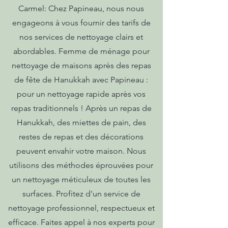
Carmel: Chez Papineau, nous nous
engageons à vous fournir des tarifs de
nos services de nettoyage clairs et
abordables. Femme de ménage pour
nettoyage de maisons après des repas
de fête de Hanukkah avec Papineau :
pour un nettoyage rapide après vos
repas traditionnels ! Après un repas de
Hanukkah, des miettes de pain, des
restes de repas et des décorations
peuvent envahir votre maison. Nous
utilisons des méthodes éprouvées pour
un nettoyage méticuleux de toutes les
surfaces. Profitez d'un service de
nettoyage professionnel, respectueux et
efficace. Faites appel à nos experts pour