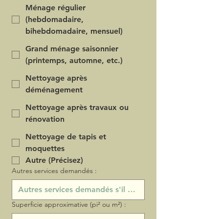
Ménage régulier
(hebdomadaire,
bihebdomadaire, mensuel)
Grand ménage saisonnier
(printemps, automne, etc.)
Nettoyage après
déménagement
Nettoyage après travaux ou
rénovation
Nettoyage de tapis et
moquettes
Autre (Précisez)
Autres services demandés :
Superficie approximative (pi² ou m²) :