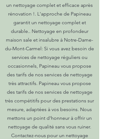
un nettoyage complet et efficace après
rénovation !. L'approche de Papineau
garantit un nettoyage complet et
durable.. Nettoyage en profondeur
maison sale et insalubre à Notre-Dame-
du-Mont-Carmel: Si vous avez besoin de
services de nettoyage réguliers ou
occasionnels, Papineau vous propose
des tarifs de nos services de nettoyage
très attractifs. Papineau vous propose
des tarifs de nos services de nettoyage
très compétitifs pour des prestations sur
mesure, adaptées à vos besoins. Nous
mettons un point d'honneur à offrir un
nettoyage de qualité sans vous ruiner.
Contactez-nous pour un nettoyage