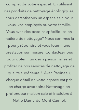
complet de votre espace!. En utilisant
des produits de nettoyage écologiques,
nous garantissons un espace sain pour
vous, vos employés ou votre famille.
Vous avez des besoins spécifiques en
matière de nettoyage? Nous sommes là
pour y répondre et vous fournir une
prestation sur mesure. Contactez-nous
pour obtenir un devis personnalisé et
profiter de nos services de nettoyage de
qualité supérieure !. Avec Papineau,
chaque détail de votre espace est pris
en charge avec soin.: Nettoyage en
profondeur maison sale et insalubre à
Notre-Dame-du-Mont-Carmel.