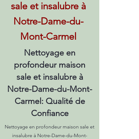
sale et insalubre à
Notre-Dame-du-
Mont-Carmel
Nettoyage en
profondeur maison
sale et insalubre à
Notre-Dame-du-Mont-
Carmel: Qualité de
Confiance
Nettoyage en profondeur maison sale et
insalubre à Notre-Dame-du-Mont-