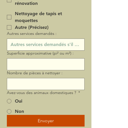
rénovation
Nettoyage de tapis et
moquettes
Autre (Précisez)
Autres services demandés :
Superficie approximative (pi² ou m²) :
Nombre de pièces à nettoyer :
Avez-vous des animaux domestiques ?
*
Oui
Non
Envoyer