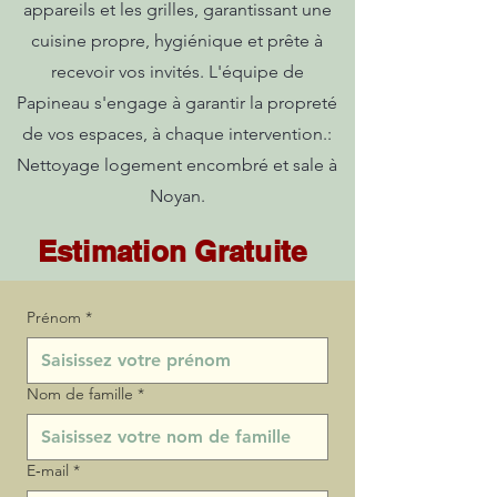
appareils et les grilles, garantissant une
cuisine propre, hygiénique et prête à
recevoir vos invités. L'équipe de
Papineau s'engage à garantir la propreté
de vos espaces, à chaque intervention.:
Nettoyage logement encombré et sale à
Noyan.
Estimation Gratuite
Prénom
*
Nom de famille
*
E‑mail
*