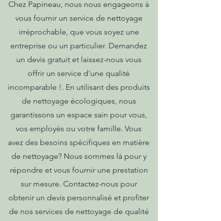
Chez Papineau, nous nous engageons à
vous fournir un service de nettoyage
irréprochable, que vous soyez une
entreprise ou un particulier. Demandez
un devis gratuit et laissez-nous vous
offrir un service d'une qualité
incomparable !. En utilisant des produits
de nettoyage écologiques, nous
garantissons un espace sain pour vous,
vos employés ou votre famille. Vous
avez des besoins spécifiques en matière
de nettoyage? Nous sommes là pour y
répondre et vous fournir une prestation
sur mesure. Contactez-nous pour
obtenir un devis personnalisé et profiter
de nos services de nettoyage de qualité