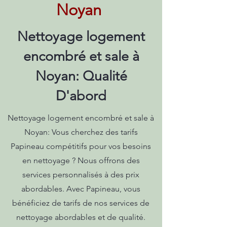
Noyan
Nettoyage logement
encombré et sale à
Noyan: Qualité
D'abord
Nettoyage logement encombré et sale à
Noyan: Vous cherchez des tarifs
Papineau compétitifs pour vos besoins
en nettoyage ? Nous offrons des
services personnalisés à des prix
abordables. Avec Papineau, vous
bénéficiez de tarifs de nos services de
nettoyage abordables et de qualité.