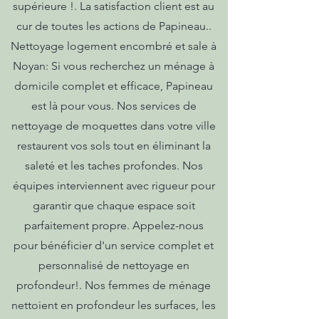
supérieure !. La satisfaction client est au
cur de toutes les actions de Papineau..
Nettoyage logement encombré et sale à
Noyan: Si vous recherchez un ménage à
domicile complet et efficace, Papineau
est là pour vous. Nos services de
nettoyage de moquettes dans votre ville
restaurent vos sols tout en éliminant la
saleté et les taches profondes. Nos
équipes interviennent avec rigueur pour
garantir que chaque espace soit
parfaitement propre. Appelez-nous
pour bénéficier d'un service complet et
personnalisé de nettoyage en
profondeur!. Nos femmes de ménage
nettoient en profondeur les surfaces, les