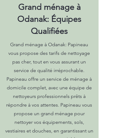
Grand ménage à
Odanak: Équipes
Qualifiées
Grand ménage à Odanak: Papineau
vous propose des tarifs de nettoyage
pas cher, tout en vous assurant un
service de qualité irréprochable.
Papineau offre un service de ménage à
domicile complet, avec une équipe de
nettoyeurs professionnels prêts à
répondre à vos attentes. Papineau vous
propose un grand ménage pour
nettoyer vos équipements, sols,
vestiaires et douches, en garantissant un