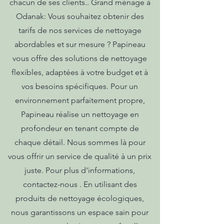
chacun de ses clients.. Grand ménage à
Odanak: Vous souhaitez obtenir des
tarifs de nos services de nettoyage
abordables et sur mesure ? Papineau
vous offre des solutions de nettoyage
flexibles, adaptées à votre budget et à
vos besoins spécifiques. Pour un
environnement parfaitement propre,
Papineau réalise un nettoyage en
profondeur en tenant compte de
chaque détail. Nous sommes là pour
vous offrir un service de qualité à un prix
juste. Pour plus d'informations,
contactez-nous . En utilisant des
produits de nettoyage écologiques,
nous garantissons un espace sain pour