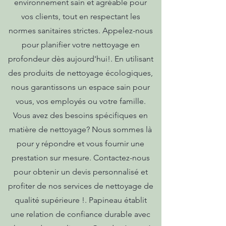
environnement sain et agréable pour
vos clients, tout en respectant les
normes sanitaires strictes. Appelez-nous
pour planifier votre nettoyage en
profondeur dès aujourd'hui!. En utilisant
des produits de nettoyage écologiques,
nous garantissons un espace sain pour
vous, vos employés ou votre famille.
Vous avez des besoins spécifiques en
matière de nettoyage? Nous sommes là
pour y répondre et vous fournir une
prestation sur mesure. Contactez-nous
pour obtenir un devis personnalisé et
profiter de nos services de nettoyage de
qualité supérieure !. Papineau établit
une relation de confiance durable avec