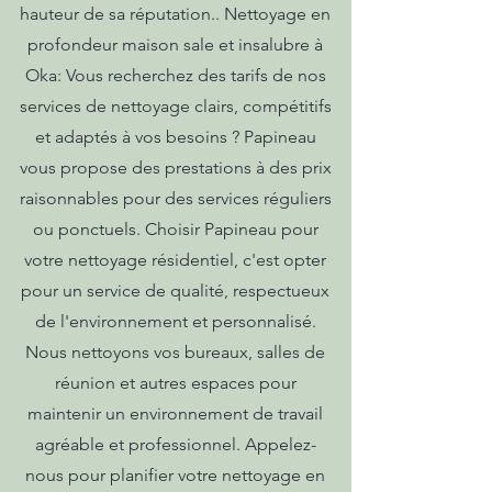
hauteur de sa réputation.. Nettoyage en
profondeur maison sale et insalubre à
Oka: Vous recherchez des tarifs de nos
services de nettoyage clairs, compétitifs
et adaptés à vos besoins ? Papineau
vous propose des prestations à des prix
raisonnables pour des services réguliers
ou ponctuels. Choisir Papineau pour
votre nettoyage résidentiel, c'est opter
pour un service de qualité, respectueux
de l'environnement et personnalisé.
Nous nettoyons vos bureaux, salles de
réunion et autres espaces pour
maintenir un environnement de travail
agréable et professionnel. Appelez-
nous pour planifier votre nettoyage en