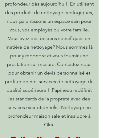
profondeur dès aujourd'hui!. En utilisant
des produits de nettoyage écologiques,
nous garantissons un espace sain pour
vous, vos employés ou votre famille.
Vous avez des besoins spécifiques en
matière de nettoyage? Nous sommes là
pour y répondre et vous fournir une
prestation sur mesure. Contactez-nous
pour obtenir un devis personnalisé et
profiter de nos services de nettoyage de
qualité supérieure !. Papineau redéfinit
les standards de la propreté avec des
services exceptionnels.: Nettoyage en
profondeur maison sale et insalubre à
Oka.