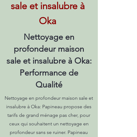
sale et insalubre à
Oka
Nettoyage en
profondeur maison
sale et insalubre à Oka:
Performance de
Qualité
Nettoyage en profondeur maison sale et
insalubre à Oka: Papineau propose des
tarifs de grand ménage pas cher, pour
ceux qui souhaitent un nettoyage en
profondeur sans se ruiner. Papineau