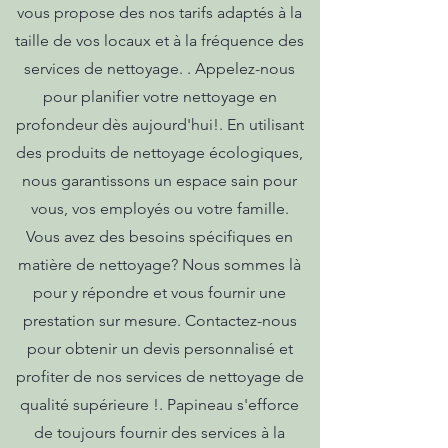
vous propose des nos tarifs adaptés à la
taille de vos locaux et à la fréquence des
services de nettoyage. . Appelez-nous
pour planifier votre nettoyage en
profondeur dès aujourd'hui!. En utilisant
des produits de nettoyage écologiques,
nous garantissons un espace sain pour
vous, vos employés ou votre famille.
Vous avez des besoins spécifiques en
matière de nettoyage? Nous sommes là
pour y répondre et vous fournir une
prestation sur mesure. Contactez-nous
pour obtenir un devis personnalisé et
profiter de nos services de nettoyage de
qualité supérieure !. Papineau s'efforce
de toujours fournir des services à la