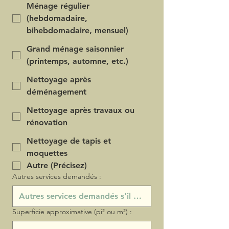
Ménage régulier
(hebdomadaire,
bihebdomadaire, mensuel)
Grand ménage saisonnier
(printemps, automne, etc.)
Nettoyage après
déménagement
Nettoyage après travaux ou
rénovation
Nettoyage de tapis et
moquettes
Autre (Précisez)
Autres services demandés :
Superficie approximative (pi² ou m²) :