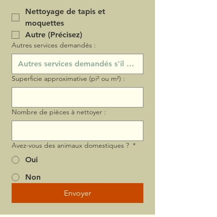
Nettoyage de tapis et
moquettes
Autre (Précisez)
Autres services demandés :
Superficie approximative (pi² ou m²) :
Nombre de pièces à nettoyer :
Avez-vous des animaux domestiques ?
*
Oui
Non
Envoyer