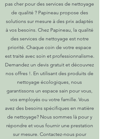
pas cher pour des services de nettoyage
de qualité ? Papineau propose des
solutions sur mesure à des prix adaptés
à vos besoins. Chez Papineau, la qualité
des services de nettoyage est notre
priorité. Chaque coin de votre espace
est traité avec soin et professionnalisme.
Demandez un devis gratuit et découvrez
nos offres !. En utilisant des produits de
nettoyage écologiques, nous
garantissons un espace sain pour vous,
vos employés ou votre famille. Vous
avez des besoins spécifiques en matière
de nettoyage? Nous sommes là pour y
répondre et vous fournir une prestation
sur mesure. Contactez-nous pour