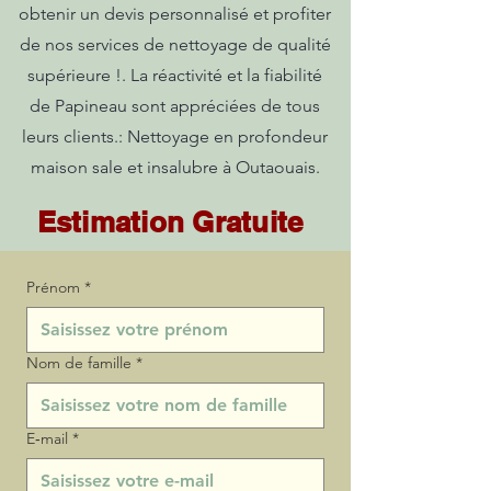
obtenir un devis personnalisé et profiter
de nos services de nettoyage de qualité
supérieure !. La réactivité et la fiabilité
de Papineau sont appréciées de tous
leurs clients.: Nettoyage en profondeur
maison sale et insalubre à Outaouais.
Estimation Gratuite
Prénom
*
Nom de famille
*
E‑mail
*