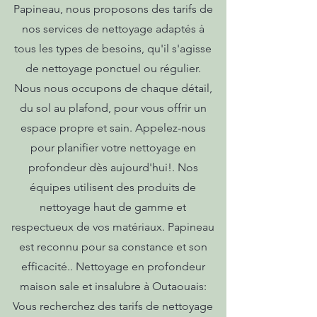
Papineau, nous proposons des tarifs de
nos services de nettoyage adaptés à
tous les types de besoins, qu'il s'agisse
de nettoyage ponctuel ou régulier.
Nous nous occupons de chaque détail,
du sol au plafond, pour vous offrir un
espace propre et sain. Appelez-nous
pour planifier votre nettoyage en
profondeur dès aujourd'hui!. Nos
équipes utilisent des produits de
nettoyage haut de gamme et
respectueux de vos matériaux. Papineau
est reconnu pour sa constance et son
efficacité.. Nettoyage en profondeur
maison sale et insalubre à Outaouais:
Vous recherchez des tarifs de nettoyage