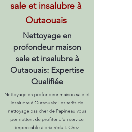
sale et insalubre à
Outaouais
Nettoyage en
profondeur maison
sale et insalubre à
Outaouais: Expertise
Qualifiée
Nettoyage en profondeur maison sale et
insalubre à Outaouais: Les tarifs de
nettoyage pas cher de Papineau vous
permettent de profiter d'un service
impeccable à prix réduit. Chez