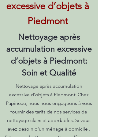
excessive d’objets à
Piedmont
Nettoyage après
accumulation excessive
d’objets à Piedmont:
Soin et Qualité
Nettoyage après accumulation
excessive d’objets à Piedmont: Chez
Papineau, nous nous engageons à vous
fournir des tarifs de nos services de
nettoyage clairs et abordables. Si vous
avez besoin d'un ménage à domicile ,