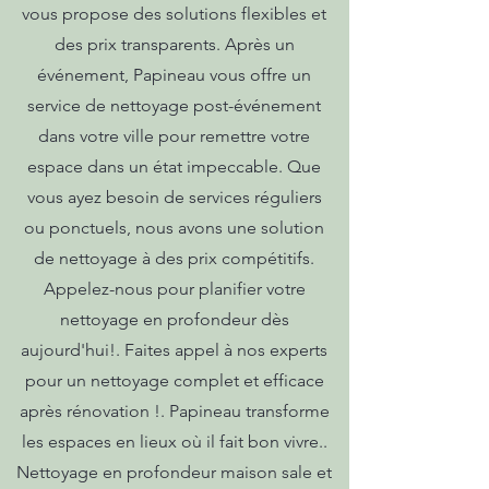
vous propose des solutions flexibles et
des prix transparents. Après un
événement, Papineau vous offre un
service de nettoyage post-événement
dans votre ville pour remettre votre
espace dans un état impeccable. Que
vous ayez besoin de services réguliers
ou ponctuels, nous avons une solution
de nettoyage à des prix compétitifs.
Appelez-nous pour planifier votre
nettoyage en profondeur dès
aujourd'hui!. Faites appel à nos experts
pour un nettoyage complet et efficace
après rénovation !. Papineau transforme
les espaces en lieux où il fait bon vivre..
Nettoyage en profondeur maison sale et