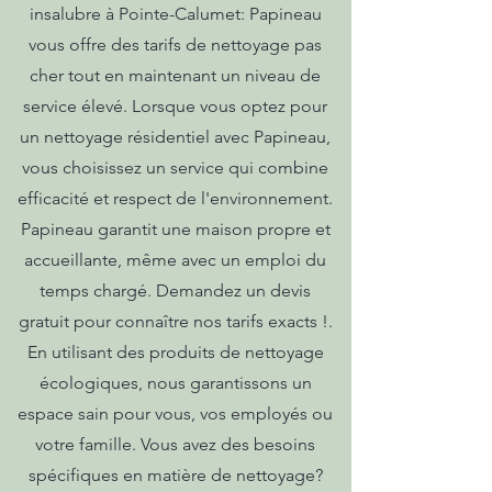
insalubre à Pointe-Calumet: Papineau
vous offre des tarifs de nettoyage pas
cher tout en maintenant un niveau de
service élevé. Lorsque vous optez pour
un nettoyage résidentiel avec Papineau,
vous choisissez un service qui combine
efficacité et respect de l'environnement.
Papineau garantit une maison propre et
accueillante, même avec un emploi du
temps chargé. Demandez un devis
gratuit pour connaître nos tarifs exacts !.
En utilisant des produits de nettoyage
écologiques, nous garantissons un
espace sain pour vous, vos employés ou
votre famille. Vous avez des besoins
spécifiques en matière de nettoyage?