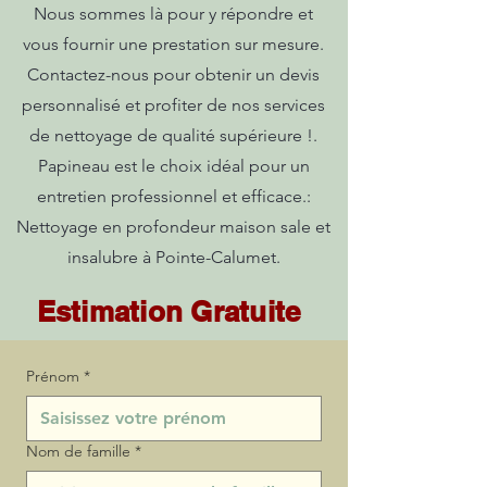
Nous sommes là pour y répondre et
vous fournir une prestation sur mesure.
Contactez-nous pour obtenir un devis
personnalisé et profiter de nos services
de nettoyage de qualité supérieure !.
Papineau est le choix idéal pour un
entretien professionnel et efficace.:
Nettoyage en profondeur maison sale et
insalubre à Pointe-Calumet.
Estimation Gratuite
Prénom
*
Nom de famille
*