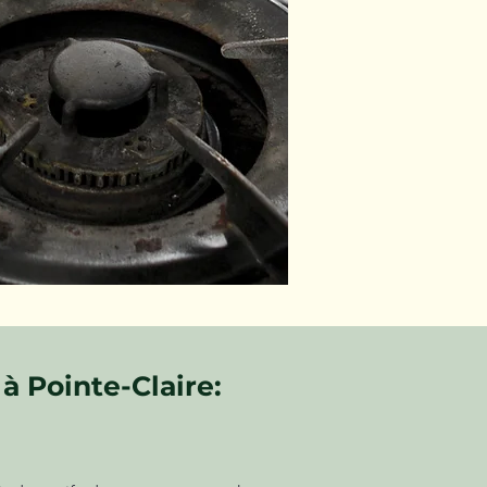
à Pointe-Claire: