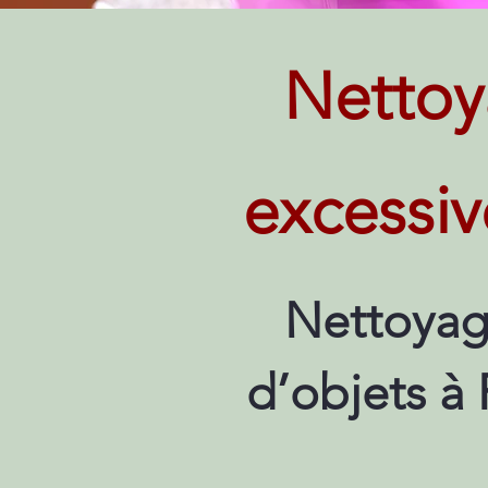
Nettoy
excessiv
Nettoyag
d’objets à 