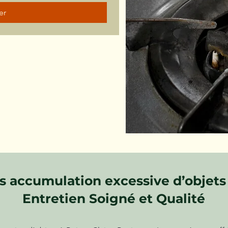
er
 accumulation excessive d’objets 
Entretien Soigné et Qualité