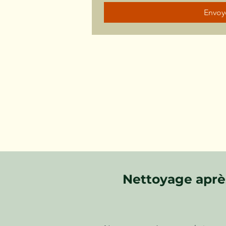
Envoy
Nettoyage après