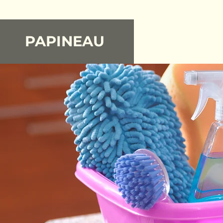
PAPINEAU