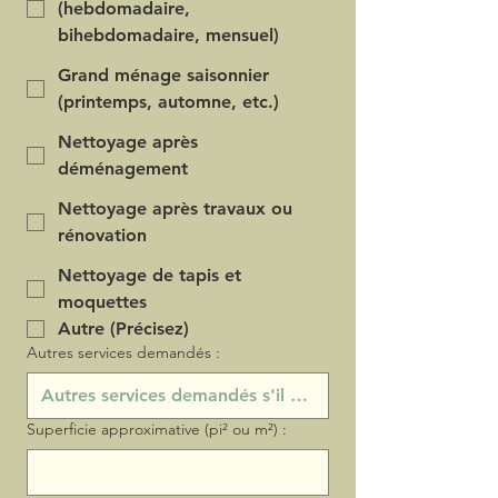
(hebdomadaire,
bihebdomadaire, mensuel)
Grand ménage saisonnier
(printemps, automne, etc.)
Nettoyage après
déménagement
Nettoyage après travaux ou
rénovation
Nettoyage de tapis et
moquettes
Autre (Précisez)
Autres services demandés :
Superficie approximative (pi² ou m²) :