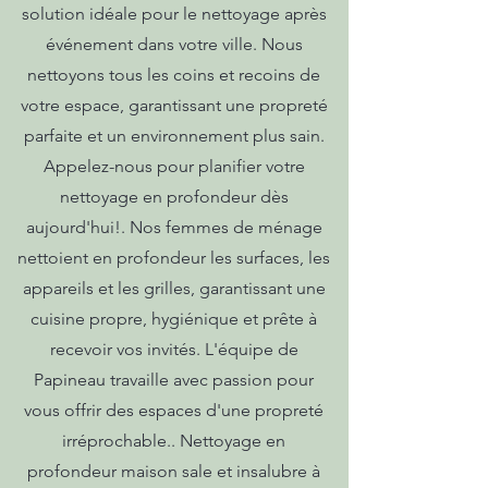
solution idéale pour le nettoyage après
événement dans votre ville. Nous
nettoyons tous les coins et recoins de
votre espace, garantissant une propreté
parfaite et un environnement plus sain.
Appelez-nous pour planifier votre
nettoyage en profondeur dès
aujourd'hui!. Nos femmes de ménage
nettoient en profondeur les surfaces, les
appareils et les grilles, garantissant une
cuisine propre, hygiénique et prête à
recevoir vos invités. L'équipe de
Papineau travaille avec passion pour
vous offrir des espaces d'une propreté
irréprochable.. Nettoyage en
profondeur maison sale et insalubre à