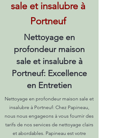
sale et insalubre à
Portneuf
Nettoyage en
profondeur maison
sale et insalubre à
Portneuf: Excellence
en Entretien
Nettoyage en profondeur maison sale et
insalubre à Portneuf: Chez Papineau,
nous nous engageons à vous fournir des
tarifs de nos services de nettoyage clairs
et abordables. Papineau est votre