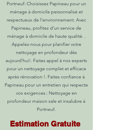
Portneuf: Choisissez Papineau pour un
ménage à domicile personnalisé et
respectueux de l'environnement. Avec
Papineau, profitez d'un service de
ménage à domicile de haute qualité. .
Appelez-nous pour planifier votre
nettoyage en profondeur dès
aujourd'hui!. Faites appel à nos experts
pour un nettoyage complet et efficace
après rénovation !. Faites confiance à
Papineau pour un entretien qui respecte
vos exigences.: Nettoyage en
profondeur maison sale et insalubre à
Portneuf.
Estimation Gratuite