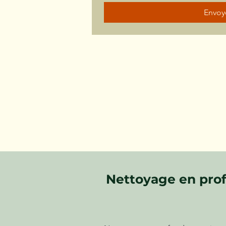
Envoy
Nettoyage en prof