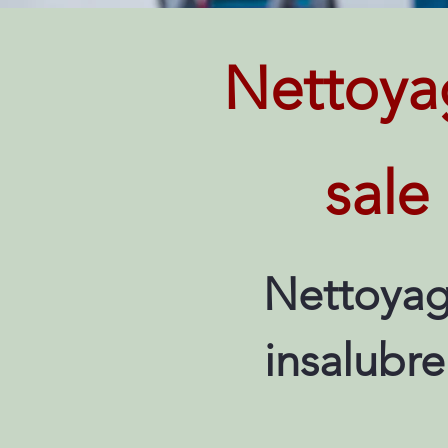
Nettoya
sale
Nettoyag
insalubre