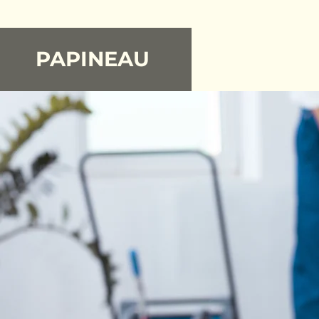
PAPINEAU