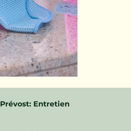
Prévost: Entretien