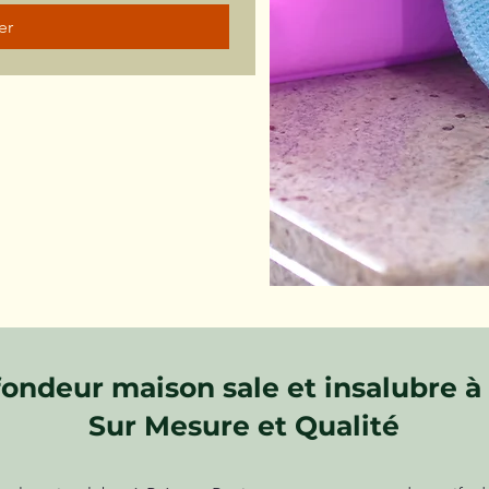
er
ondeur maison sale et insalubre à 
Sur Mesure et Qualité