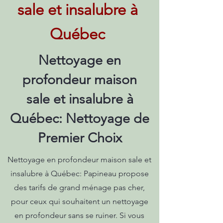
sale et insalubre à
Québec
Nettoyage en
profondeur maison
sale et insalubre à
Québec: Nettoyage de
Premier Choix
Nettoyage en profondeur maison sale et
insalubre à Québec: Papineau propose
des tarifs de grand ménage pas cher,
pour ceux qui souhaitent un nettoyage
en profondeur sans se ruiner. Si vous