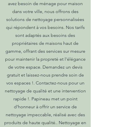
avez besoin de ménage pour maison
dans votre ville, nous offrons des
solutions de nettoyage personnalisées
qui répondent à vos besoins. Nos tarifs
sont adaptés aux besoins des
propriétaires de maisons haut de
gamme, offrant des services sur mesure
pour maintenir la propreté et l'élégance
de votre espace. Demandez un devis
gratuit et laissez-nous prendre soin de
vos espaces !. Contactez-nous pour un
nettoyage de qualité et une intervention
rapide !. Papineau met un point
d'honneur à offrir un service de
nettoyage impeccable, réalisé avec des
produits de haute qualité.. Nettoyage en