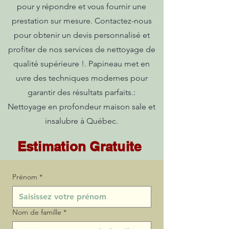
pour y répondre et vous fournir une
prestation sur mesure. Contactez-nous
pour obtenir un devis personnalisé et
profiter de nos services de nettoyage de
qualité supérieure !. Papineau met en
uvre des techniques modernes pour
garantir des résultats parfaits.:
Nettoyage en profondeur maison sale et
insalubre à Québec.
Estimation Gratuite
Prénom
*
Nom de famille
*