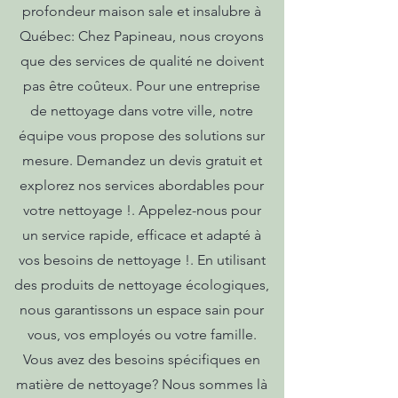
profondeur maison sale et insalubre à
Québec: Chez Papineau, nous croyons
que des services de qualité ne doivent
pas être coûteux. Pour une entreprise
de nettoyage dans votre ville, notre
équipe vous propose des solutions sur
mesure. Demandez un devis gratuit et
explorez nos services abordables pour
votre nettoyage !. Appelez-nous pour
un service rapide, efficace et adapté à
vos besoins de nettoyage !. En utilisant
des produits de nettoyage écologiques,
nous garantissons un espace sain pour
vous, vos employés ou votre famille.
Vous avez des besoins spécifiques en
matière de nettoyage? Nous sommes là