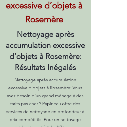
excessive d’objets à
Rosemère
Nettoyage après
accumulation excessive
d’objets à Rosemère:
Résultats Inégalés
Nettoyage après accumulation
excessive d’objets à Rosemère: Vous
avez besoin d'un grand ménage à des
tarifs pas cher ? Papineau offre des
services de nettoyage en profondeur à
prix compétitifs. Pour un nettoyage