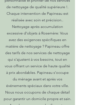
personnalisé et profiter de nos services
de nettoyage de qualité supérieure !.
Chaque intervention de Papineau est
réalisée avec soin et précision..
Nettoyage après accumulation
excessive d’objets à Rosemère: Vous
avez des exigences spécifiques en
matière de nettoyage ? Papineau offre
des tarifs de nos services de nettoyage
qui s'ajustent à vos besoins, tout en
vous offrant un service de haute qualité
à prix abordables. Papineau s'occupe
du ménage avant et après vos
événements spéciaux dans votre ville.
Nous nous occupons de chaque détail
pour garantir un domicile propre et sain.