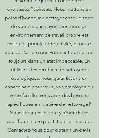
résidentiel qui fait la différence,
choisissez Papineau. Nous mettons un
point d'honneur à nettoyer chaque zone
de votre espace avec précision. Un
environnement de travail propre est
essentiel pour la productivité, et notre
équipe s'assure que votre entreprise soit
toujours dans un état impeccable. En
utilisant des produits de nettoyage
écologiques, nous garantissons un
espace sain pour vous, vos employés ou
votre famille. Vous avez des besoins
spécifiques en matière de nettoyage?
Nous sommes là pour y répondre et
vous fournir une prestation sur mesure.
Contactez-nous pour obtenir un devis