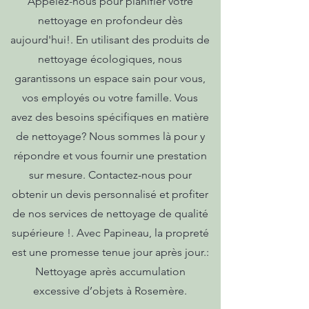
Appelez-nous pour planifier votre
nettoyage en profondeur dès
aujourd'hui!. En utilisant des produits de
nettoyage écologiques, nous
garantissons un espace sain pour vous,
vos employés ou votre famille. Vous
avez des besoins spécifiques en matière
de nettoyage? Nous sommes là pour y
répondre et vous fournir une prestation
sur mesure. Contactez-nous pour
obtenir un devis personnalisé et profiter
de nos services de nettoyage de qualité
supérieure !. Avec Papineau, la propreté
est une promesse tenue jour après jour.:
Nettoyage après accumulation
excessive d’objets à Rosemère.