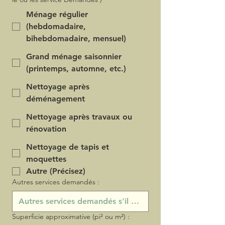
Ménage régulier
(hebdomadaire,
bihebdomadaire, mensuel)
Grand ménage saisonnier
(printemps, automne, etc.)
Nettoyage après
déménagement
Nettoyage après travaux ou
rénovation
Nettoyage de tapis et
moquettes
Autre (Précisez)
Autres services demandés :
Superficie approximative (pi² ou m²) :