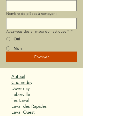
Nombre de pièces à nettoyer :
Avez-vous des animaux domestiques ?
*
Oui
Non
Envoyer
Auteuil
Chomedey
Duvernay
Fabreville
Îles-Laval
Laval-des-Rapides
Laval-Ouest