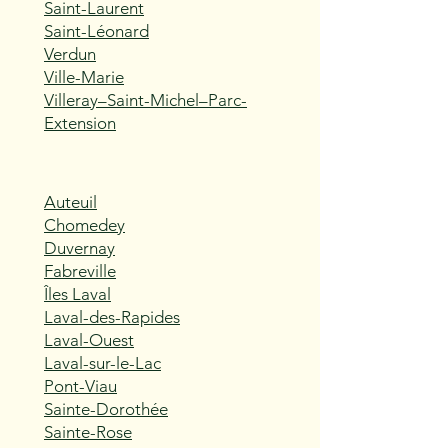
Saint-Laurent
Saint-Léonard
Verdun
Ville-Marie
Villeray–Saint-Michel–Parc-
Extension
Auteuil
Chomedey
Duvernay
Fabreville
Îles Laval
Laval-des-Rapides
Laval-Ouest
Laval-sur-le-Lac
Pont-Viau
Sainte-Dorothée
Sainte-Rose