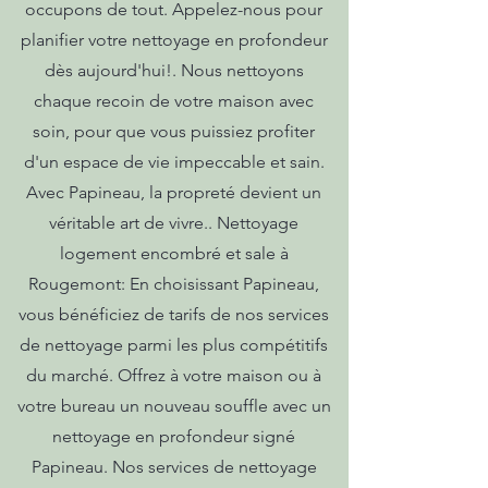
occupons de tout. Appelez-nous pour
planifier votre nettoyage en profondeur
dès aujourd'hui!. Nous nettoyons
chaque recoin de votre maison avec
soin, pour que vous puissiez profiter
d'un espace de vie impeccable et sain.
Avec Papineau, la propreté devient un
véritable art de vivre.. Nettoyage
logement encombré et sale à
Rougemont: En choisissant Papineau,
vous bénéficiez de tarifs de nos services
de nettoyage parmi les plus compétitifs
du marché. Offrez à votre maison ou à
votre bureau un nouveau souffle avec un
nettoyage en profondeur signé
Papineau. Nos services de nettoyage