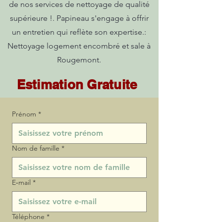
de nos services de nettoyage de qualité
supérieure !. Papineau s'engage à offrir
un entretien qui reflète son expertise.:
Nettoyage logement encombré et sale à
Rougemont.
Estimation Gratuite
Prénom
*
Nom de famille
*
E‑mail
*
Téléphone
*