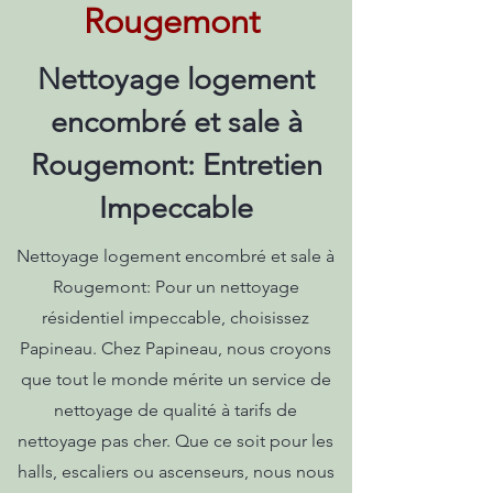
Rougemont
Nettoyage logement
encombré et sale à
Rougemont: Entretien
Impeccable
Nettoyage logement encombré et sale à
Rougemont: Pour un nettoyage
résidentiel impeccable, choisissez
Papineau. Chez Papineau, nous croyons
que tout le monde mérite un service de
nettoyage de qualité à tarifs de
nettoyage pas cher. Que ce soit pour les
halls, escaliers ou ascenseurs, nous nous