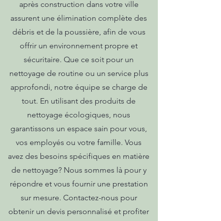
après construction dans votre ville
assurent une élimination complète des
débris et de la poussière, afin de vous
offrir un environnement propre et
sécuritaire. Que ce soit pour un
nettoyage de routine ou un service plus
approfondi, notre équipe se charge de
tout. En utilisant des produits de
nettoyage écologiques, nous
garantissons un espace sain pour vous,
vos employés ou votre famille. Vous
avez des besoins spécifiques en matière
de nettoyage? Nous sommes là pour y
répondre et vous fournir une prestation
sur mesure. Contactez-nous pour
obtenir un devis personnalisé et profiter