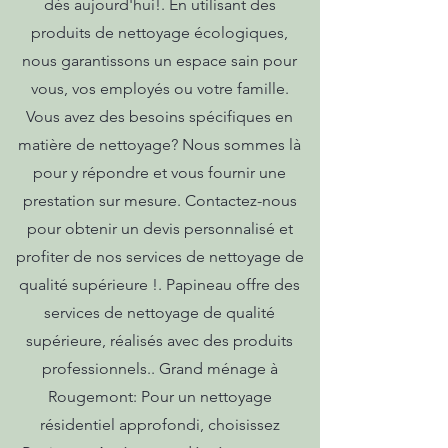
dès aujourd'hui!. En utilisant des
produits de nettoyage écologiques,
nous garantissons un espace sain pour
vous, vos employés ou votre famille.
Vous avez des besoins spécifiques en
matière de nettoyage? Nous sommes là
pour y répondre et vous fournir une
prestation sur mesure. Contactez-nous
pour obtenir un devis personnalisé et
profiter de nos services de nettoyage de
qualité supérieure !. Papineau offre des
services de nettoyage de qualité
supérieure, réalisés avec des produits
professionnels.. Grand ménage à
Rougemont: Pour un nettoyage
résidentiel approfondi, choisissez