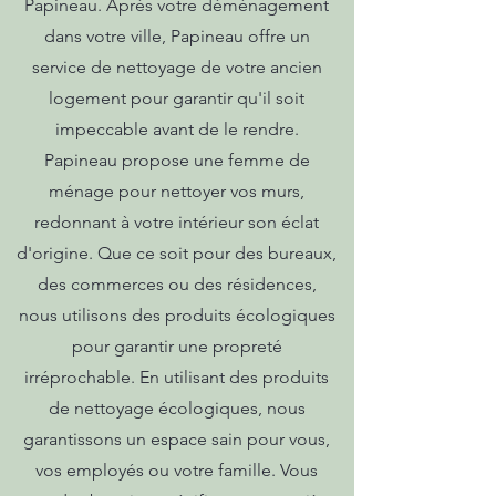
Papineau. Après votre déménagement
dans votre ville, Papineau offre un
service de nettoyage de votre ancien
logement pour garantir qu'il soit
impeccable avant de le rendre.
Papineau propose une femme de
ménage pour nettoyer vos murs,
redonnant à votre intérieur son éclat
d'origine. Que ce soit pour des bureaux,
des commerces ou des résidences,
nous utilisons des produits écologiques
pour garantir une propreté
irréprochable. En utilisant des produits
de nettoyage écologiques, nous
garantissons un espace sain pour vous,
vos employés ou votre famille. Vous