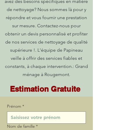
avez des besoins spécifiques en matière
de nettoyage? Nous sommes là pour y
répondre et vous fournir une prestation
sur mesure. Contactez-nous pour
obtenir un devis personnalisé et profiter
de nos services de nettoyage de qualité
supérieure !. L'équipe de Papineau
veille à offrir des services fiables et
constants, à chaque intervention.: Grand
ménage à Rougemont.
Estimation Gratuite
Prénom
*
Nom de famille
*