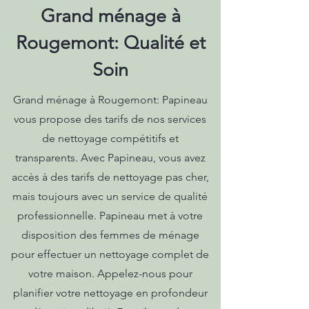
Grand ménage à
Rougemont: Qualité et
Soin
Grand ménage à Rougemont: Papineau
vous propose des tarifs de nos services
de nettoyage compétitifs et
transparents. Avec Papineau, vous avez
accès à des tarifs de nettoyage pas cher,
mais toujours avec un service de qualité
professionnelle. Papineau met à votre
disposition des femmes de ménage
pour effectuer un nettoyage complet de
votre maison. Appelez-nous pour
planifier votre nettoyage en profondeur