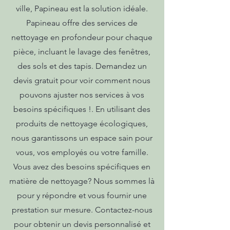
ville, Papineau est la solution idéale.
Papineau offre des services de
nettoyage en profondeur pour chaque
pièce, incluant le lavage des fenêtres,
des sols et des tapis. Demandez un
devis gratuit pour voir comment nous
pouvons ajuster nos services à vos
besoins spécifiques !. En utilisant des
produits de nettoyage écologiques,
nous garantissons un espace sain pour
vous, vos employés ou votre famille.
Vous avez des besoins spécifiques en
matière de nettoyage? Nous sommes là
pour y répondre et vous fournir une
prestation sur mesure. Contactez-nous
pour obtenir un devis personnalisé et