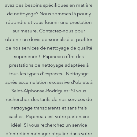
avez des besoins spécifiques en matière
de nettoyage? Nous sommes là pour y
répondre et vous fournir une prestation
sur mesure. Contactez-nous pour
obtenir un devis personnalisé et profiter
de nos services de nettoyage de qualité
supérieure !. Papineau offre des
prestations de nettoyage adaptées à
tous les types d'espaces.. Nettoyage
après accumulation excessive d’objets à
Saint-Alphonse-Rodriguez: Si vous
recherchez des tarifs de nos services de
nettoyage transparents et sans frais
cachés, Papineau est votre partenaire
idéal. Si vous recherchez un service
d'entretien ménager régulier dans votre