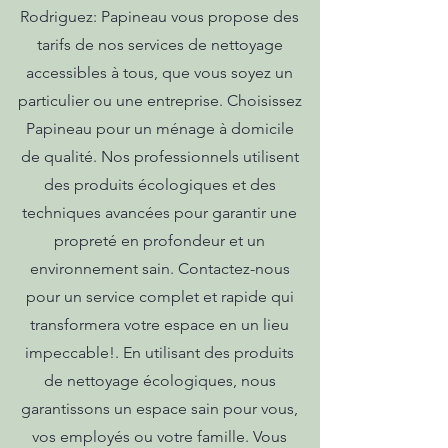
Rodriguez: Papineau vous propose des
tarifs de nos services de nettoyage
accessibles à tous, que vous soyez un
particulier ou une entreprise. Choisissez
Papineau pour un ménage à domicile
de qualité. Nos professionnels utilisent
des produits écologiques et des
techniques avancées pour garantir une
propreté en profondeur et un
environnement sain. Contactez-nous
pour un service complet et rapide qui
transformera votre espace en un lieu
impeccable!. En utilisant des produits
de nettoyage écologiques, nous
garantissons un espace sain pour vous,
vos employés ou votre famille. Vous