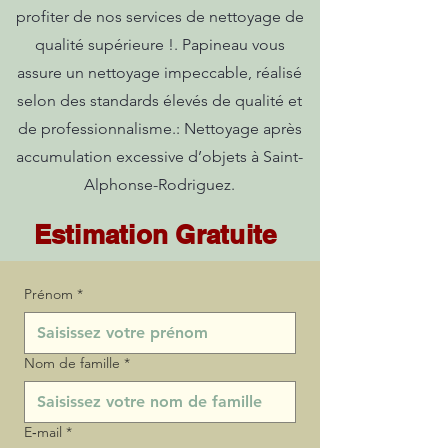
profiter de nos services de nettoyage de
qualité supérieure !. Papineau vous
assure un nettoyage impeccable, réalisé
selon des standards élevés de qualité et
de professionnalisme.: Nettoyage après
accumulation excessive d’objets à Saint-
Alphonse-Rodriguez.
Estimation Gratuite
Prénom
*
Nom de famille
*
E‑mail
*