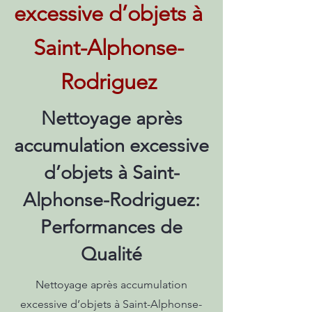
excessive d’objets à
Saint-Alphonse-
Rodriguez
Nettoyage après
accumulation excessive
d’objets à Saint-
Alphonse-Rodriguez:
Performances de
Qualité
Nettoyage après accumulation
excessive d’objets à Saint-Alphonse-