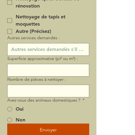
rénovation
Nettoyage de tapis et
moquettes
Autre (Précisez)
Autres services demandés :
Superficie approximative (pi² ou m²) :
Nombre de pièces à nettoyer :
Avez-vous des animaux domestiques ?
*
Oui
Non
Envoyer