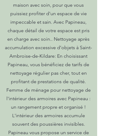
maison avec soin, pour que vous
puissiez profiter d'un espace de vie
impeccable et sain. Avec Papineau,
chaque détail de votre espace est pris
en charge avec soin.. Nettoyage après
accumulation excessive d’objets à Saint-
Ambroise-de-Kildare: En choisissant
Papineau, vous bénéficiez de tarifs de
nettoyage régulier pas cher, tout en
profitant de prestations de qualité.
Femme de ménage pour nettoyage de
l'intérieur des armoires avec Papineau :
un rangement propre et organisé !
L'intérieur des armoires accumule
souvent des poussières invisibles.
Papineau vous propose un service de