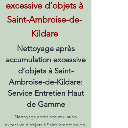
excessive d’objets à
Saint-Ambroise-de-
Kildare
Nettoyage après
accumulation excessive
d’objets à Saint-
Ambroise-de-Kildare:
Service Entretien Haut
de Gamme
Nettoyage après accumulation
excessive d’objets à Saint-Ambroise-de-