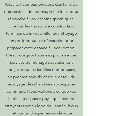
Kildare: Papineau propose des tarifs de
nos services de nettoyage flexibles pour
répondre à vos besoins spécifiques.
Une fois les travaux de construction
terminés dans votre ville, un nettoyage
en profondeur est nécessaire pour
préparer votre espace à l'occupation.
C'est pourquoi Papineau propose des
services de ménage spécialement
conçus pour les familles nombreuses,
en prenant soin de chaque détail, du
nettoyage des chambres aux espaces
communs. Nous veillons à ce que vos
jardins et espaces paysagers restent
attrayants tout au long de l'année. Nous
nettoyons chaque recoin de votre