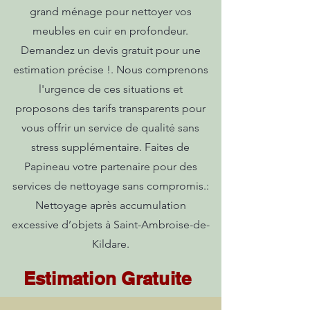
grand ménage pour nettoyer vos
meubles en cuir en profondeur.
Demandez un devis gratuit pour une
estimation précise !. Nous comprenons
l'urgence de ces situations et
proposons des tarifs transparents pour
vous offrir un service de qualité sans
stress supplémentaire. Faites de
Papineau votre partenaire pour des
services de nettoyage sans compromis.:
Nettoyage après accumulation
excessive d’objets à Saint-Ambroise-de-
Kildare.
Estimation Gratuite