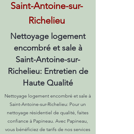
Saint-Antoine-sur-
Richelieu
Nettoyage logement
encombré et sale à
Saint-Antoine-sur-
Richelieu: Entretien de
Haute Qualité
Nettoyage logement encombré et sale à
Saint-Antoine-sur-Richelieu: Pour un
nettoyage résidentiel de qualité, faites
confiance à Papineau. Avec Papineau,
vous bénéficiez de tarifs de nos services