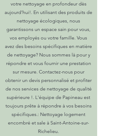
votre nettoyage en profondeur dès
aujourd'hui!. En utilisant des produits de
nettoyage écologiques, nous
garantissons un espace sain pour vous,
vos employés ou votre famille. Vous
avez des besoins spécifiques en matière
de nettoyage? Nous sommes là pour y
répondre et vous fournir une prestation
sur mesure. Contactez-nous pour
obtenir un devis personnalisé et profiter
de nos services de nettoyage de qualité
supérieure !. L'équipe de Papineau est
toujours prête à répondre à vos besoins
spécifiques.: Nettoyage logement
encombré et sale à Saint-Antoine-sur-
Richelieu.