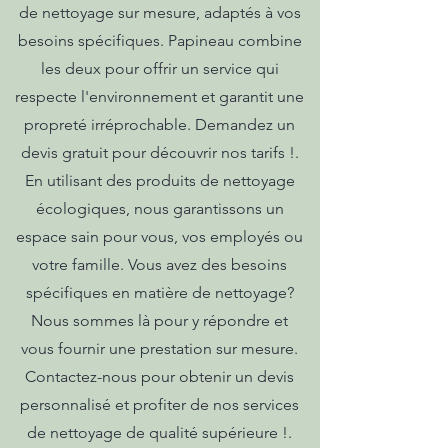
de nettoyage sur mesure, adaptés à vos
besoins spécifiques. Papineau combine
les deux pour offrir un service qui
respecte l'environnement et garantit une
propreté irréprochable. Demandez un
devis gratuit pour découvrir nos tarifs !.
En utilisant des produits de nettoyage
écologiques, nous garantissons un
espace sain pour vous, vos employés ou
votre famille. Vous avez des besoins
spécifiques en matière de nettoyage?
Nous sommes là pour y répondre et
vous fournir une prestation sur mesure.
Contactez-nous pour obtenir un devis
personnalisé et profiter de nos services
de nettoyage de qualité supérieure !.