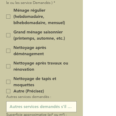
le ou les service Demandés )
*
Ménage régulier
(hebdomadaire,
bihebdomadaire, mensuel)
Grand ménage saisonnier
(printemps, automne, etc.)
Nettoyage après
déménagement
Nettoyage après travaux ou
rénovation
Nettoyage de tapis et
moquettes
Autre (Précisez)
Autres services demandés :
Superficie approximative (pi² ou m²) :