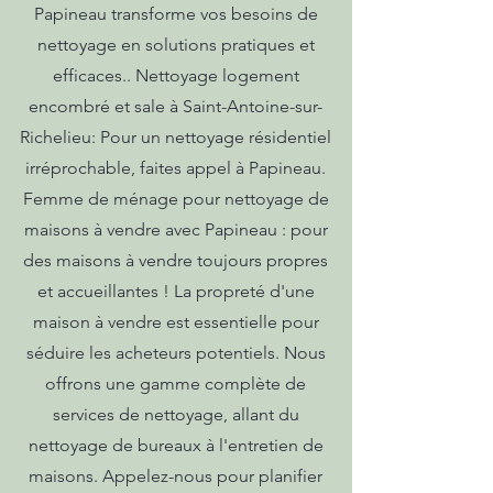
Papineau transforme vos besoins de
nettoyage en solutions pratiques et
efficaces.. Nettoyage logement
encombré et sale à Saint-Antoine-sur-
Richelieu: Pour un nettoyage résidentiel
irréprochable, faites appel à Papineau.
Femme de ménage pour nettoyage de
maisons à vendre avec Papineau : pour
des maisons à vendre toujours propres
et accueillantes ! La propreté d'une
maison à vendre est essentielle pour
séduire les acheteurs potentiels. Nous
offrons une gamme complète de
services de nettoyage, allant du
nettoyage de bureaux à l'entretien de
maisons. Appelez-nous pour planifier