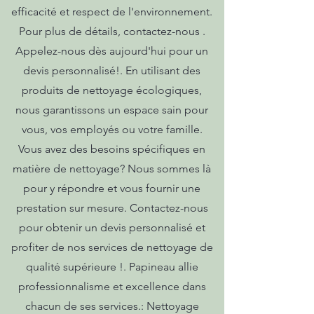
efficacité et respect de l'environnement.
Pour plus de détails, contactez-nous .
Appelez-nous dès aujourd'hui pour un
devis personnalisé!. En utilisant des
produits de nettoyage écologiques,
nous garantissons un espace sain pour
vous, vos employés ou votre famille.
Vous avez des besoins spécifiques en
matière de nettoyage? Nous sommes là
pour y répondre et vous fournir une
prestation sur mesure. Contactez-nous
pour obtenir un devis personnalisé et
profiter de nos services de nettoyage de
qualité supérieure !. Papineau allie
professionnalisme et excellence dans
chacun de ses services.: Nettoyage