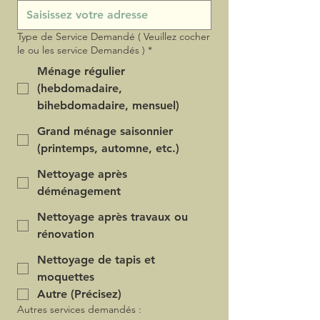
Type de Service Demandé ( Veuillez cocher
le ou les service Demandés )
*
Ménage régulier
(hebdomadaire,
bihebdomadaire, mensuel)
Grand ménage saisonnier
(printemps, automne, etc.)
Nettoyage après
déménagement
Nettoyage après travaux ou
rénovation
Nettoyage de tapis et
moquettes
Autre (Précisez)
Autres services demandés :