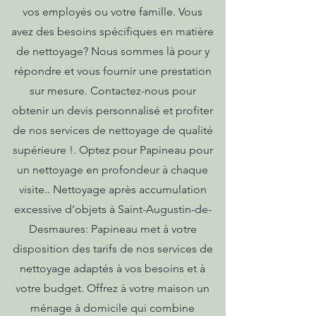
vos employés ou votre famille. Vous
avez des besoins spécifiques en matière
de nettoyage? Nous sommes là pour y
répondre et vous fournir une prestation
sur mesure. Contactez-nous pour
obtenir un devis personnalisé et profiter
de nos services de nettoyage de qualité
supérieure !. Optez pour Papineau pour
un nettoyage en profondeur à chaque
visite.. Nettoyage après accumulation
excessive d’objets à Saint-Augustin-de-
Desmaures: Papineau met à votre
disposition des tarifs de nos services de
nettoyage adaptés à vos besoins et à
votre budget. Offrez à votre maison un
ménage à domicile qui combine