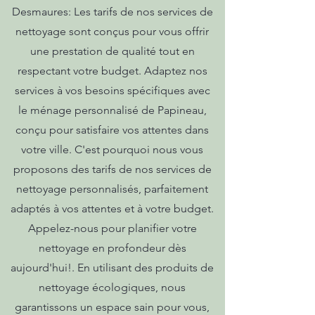
Desmaures: Les tarifs de nos services de
nettoyage sont conçus pour vous offrir
une prestation de qualité tout en
respectant votre budget. Adaptez nos
services à vos besoins spécifiques avec
le ménage personnalisé de Papineau,
conçu pour satisfaire vos attentes dans
votre ville. C'est pourquoi nous vous
proposons des tarifs de nos services de
nettoyage personnalisés, parfaitement
adaptés à vos attentes et à votre budget.
Appelez-nous pour planifier votre
nettoyage en profondeur dès
aujourd'hui!. En utilisant des produits de
nettoyage écologiques, nous
garantissons un espace sain pour vous,