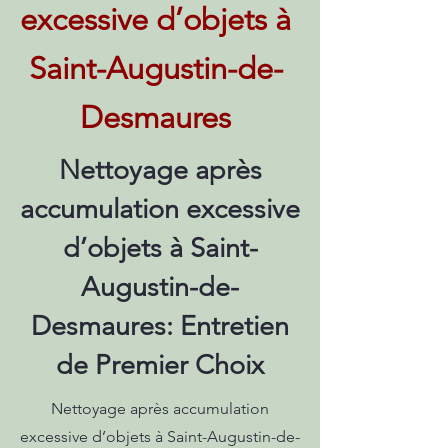
excessive d’objets à
Saint-Augustin-de-
Desmaures
Nettoyage après
accumulation excessive
d’objets à Saint-
Augustin-de-
Desmaures: Entretien
de Premier Choix
Nettoyage après accumulation
excessive d’objets à Saint-Augustin-de-